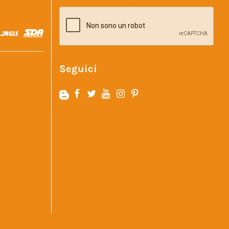
Seguici