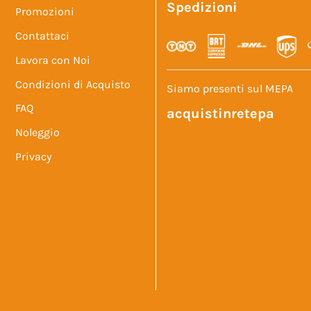
Spedizioni
Promozioni
Contattaci
Lavora con Noi
Condizioni di Acquisto
Siamo presenti sul MEPA
FAQ
acquistinretepa
Noleggio
Privacy