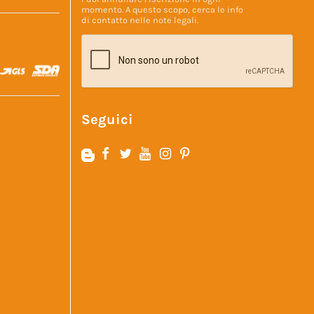
momento. A questo scopo, cerca le info
di contatto nelle
note legali
.
Seguici