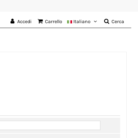
Accedi
Carrello
Italiano
Cerca