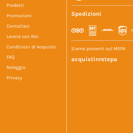
Prodotti
Spedizioni
Promozioni
Contattaci
Lavora con Noi
Condizioni di Acquisto
Siamo presenti sul MEPA
FAQ
acquistinretepa
Noleggio
Privacy