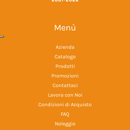
Menù
Azienda
Catalogo
Prodotti
Promozioni
Contattaci
Lavora con Noi
Condizioni di Acquisto
FAQ
Noleggio