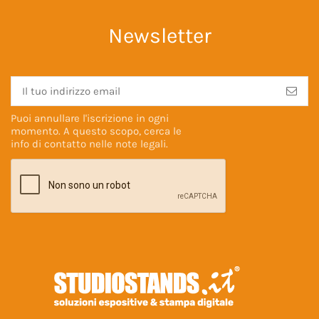
Newsletter
Puoi annullare l'iscrizione in ogni
momento. A questo scopo, cerca le
info di contatto nelle
note legali
.