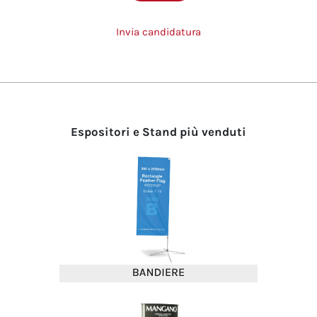
Invia candidatura
Espositori e Stand più venduti