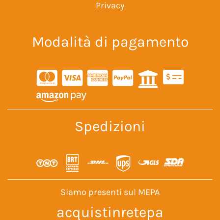
Privacy
Modalità di pagamento
Spedizioni
Siamo presenti sul MEPA
acquistinretepa