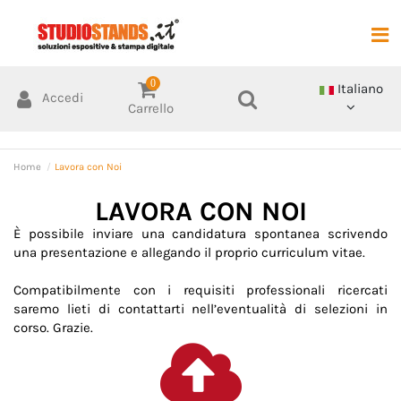
0
Italiano
Accedi
Carrello
Home
Lavora con Noi
LAVORA CON NOI
È possibile inviare una candidatura spontanea scrivendo
una presentazione e allegando il proprio curriculum vitae.
Compatibilmente con i requisiti professionali ricercati
saremo lieti di contattarti nell’eventualità di selezioni in
corso. Grazie.