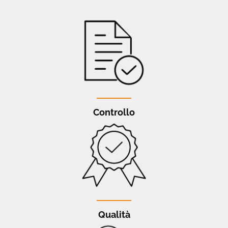
Controllo
Qualità