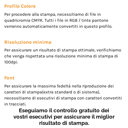
Profilo Colore
Per procedere alla stampa, necessitiamo di file in
quadricromia CMYK. Tutti i file in RGB / tinte pantone
verranno automaticamente convertiti in questo profilo.
Risoluzione minima
Per assicurare un risultato di stampa ottimale, verifichiamo
che venga rispettata una risoluzione minima di stampa di
100dpi.
Font
Per assicurare la massima fedeltà nella riproduzione dei
caratteri di stampa(extra standard o di sistema),
necessitiamo di esecutivi di stampa con caratteri convertiti
in tracciati.
Eseguiamo il controllo gratuito dei
vostri esecutivi per assicurare il miglior
risultato di stampa.