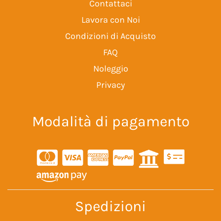
Contattaci
Lavora con Noi
Condizioni di Acquisto
FAQ
Noleggio
Privacy
Modalità di pagamento
Spedizioni