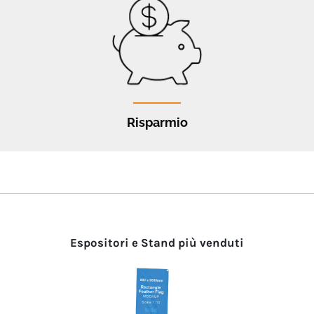
Risparmio
Espositori e Stand più venduti