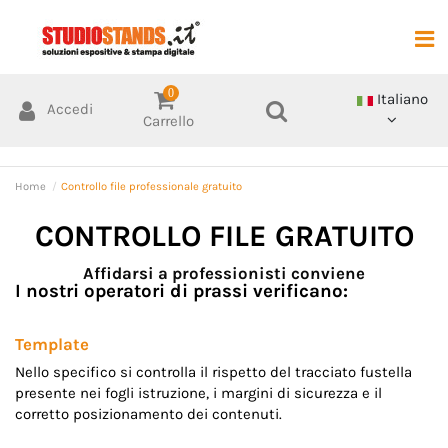
0
Italiano
Accedi
Carrello
Home
Controllo file professionale gratuito
CONTROLLO FILE GRATUITO
Affidarsi a professionisti conviene
I nostri operatori di prassi verificano:
Template
Nello specifico si controlla il rispetto del tracciato fustella
presente nei fogli istruzione, i margini di sicurezza e il
corretto posizionamento dei contenuti.