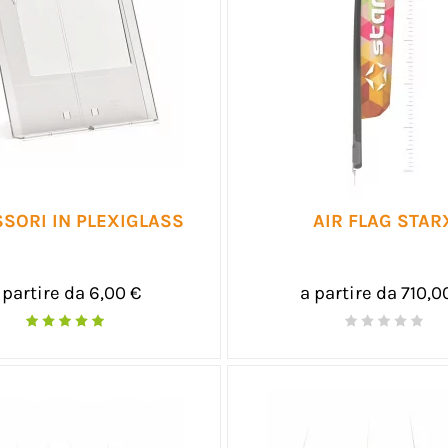
SORI IN PLEXIGLASS
AIR FLAG STAR
 partire da 6,00 €
a partire da 710,0