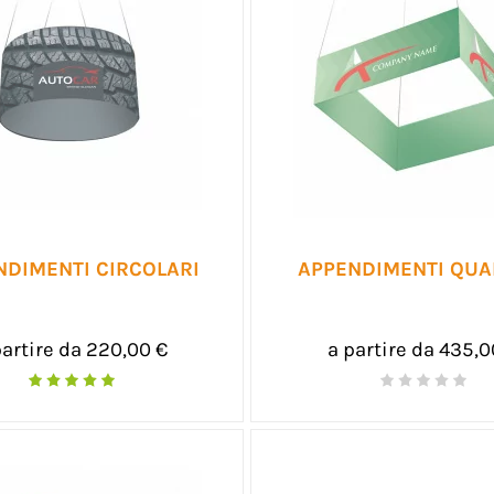
NDIMENTI CIRCOLARI
APPENDIMENTI QUA
partire da 220,00 €
a partire da 435,0