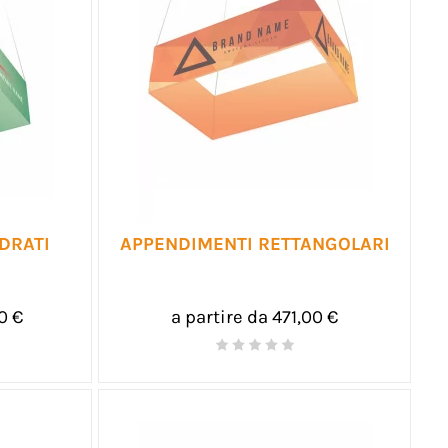
DRATI
APPENDIMENTI RETTANGOLARI
0 €
a partire da 471,00 €