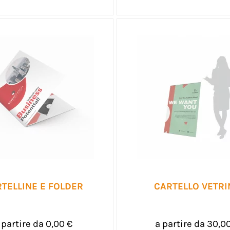
TELLINE E FOLDER
CARTELLO VETRI
 partire da 0,00 €
a partire da 30,0