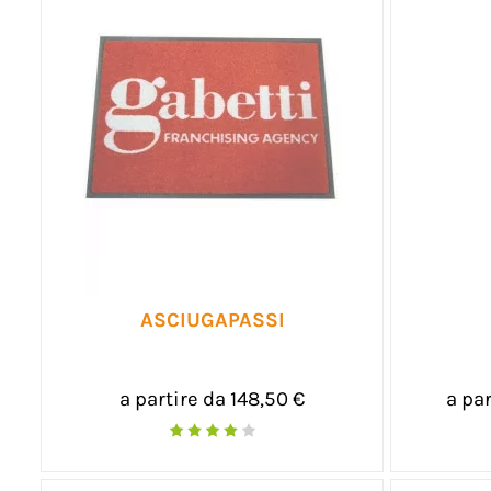
ASCIUGAPASSI
a partire da 148,50 €
a par