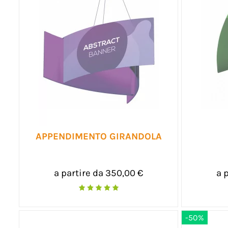
APPENDIMENTO GIRANDOLA
a partire da 350,00 €
a 
-50%