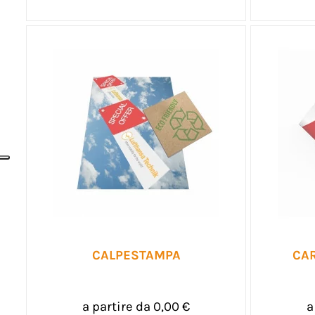
CALPESTAMPA
CAR
a partire da 0,00 €
a