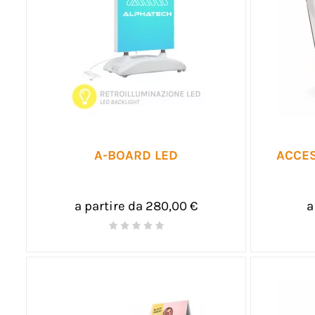
A-BOARD LED
ACCES
a partire da 280,00 €
a