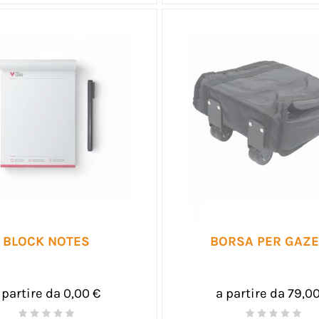
BLOCK NOTES
BORSA PER GAZ
 partire da 0,00 €
a partire da 79,0