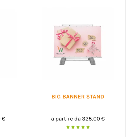
BIG BANNER STAND
0 €
a partire da 325,00 €