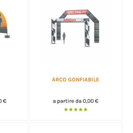
ARCO GONFIABILE
0 €
a partire da 0,00 €