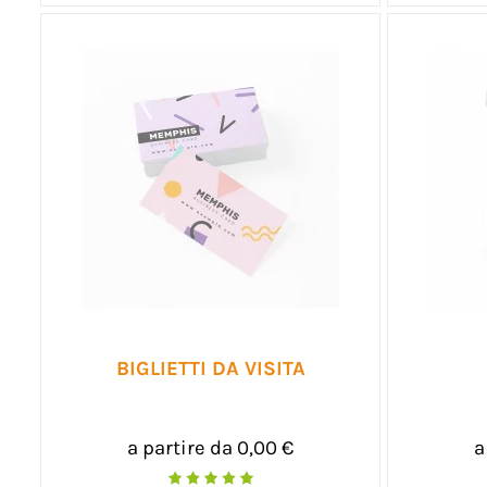
BIGLIETTI DA VISITA
a partire da 0,00 €
a