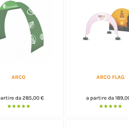
ARCO
ARCO FLAG
partire da 285,00 €
a partire da 189,0