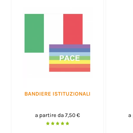
BANDIERE ISTITUZIONALI
a partire da 7,50 €
a 