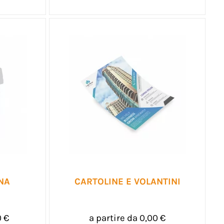
NA
CARTOLINE E VOLANTINI
0 €
a partire da 0,00 €