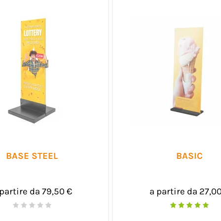
BASE STEEL
BASIC
partire da 79,50 €
a partire da 27,0