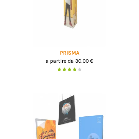
PRISMA
a partire da 30,00 €