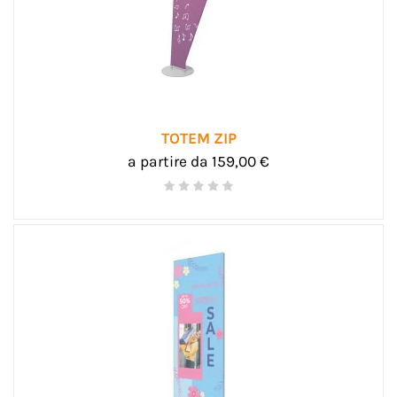
TOTEM ZIP
a partire da 159,00 €