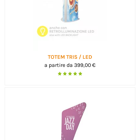
TOTEM TRIS / LED
a partire da 399,00 €