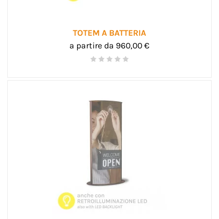
TOTEM A BATTERIA
a partire da 960,00 €