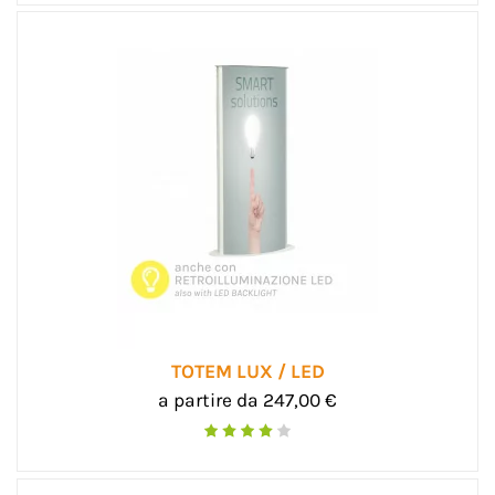
TOTEM LUX / LED
a partire da 247,00 €