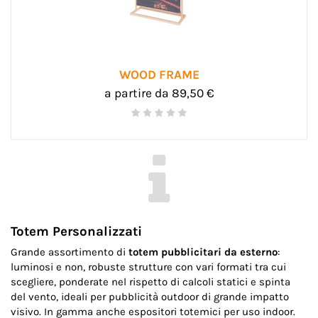
WOOD FRAME
a partire da 89,50 €
Totem Personalizzati
Grande assortimento di
totem pubblicitari da esterno
:
luminosi e non, robuste strutture con vari formati tra cui
scegliere, ponderate nel rispetto di calcoli statici e spinta
del vento, ideali per pubblicità outdoor di grande impatto
visivo. In gamma anche espositori totemici per uso indoor.