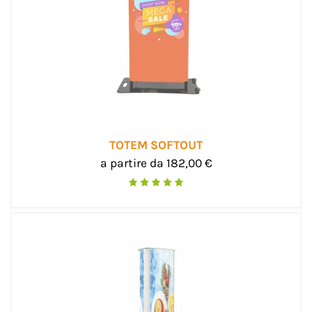
TOTEM SOFTOUT
a partire da 182,00 €