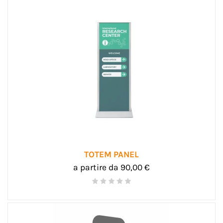
TOTEM PANEL
a partire da 90,00 €