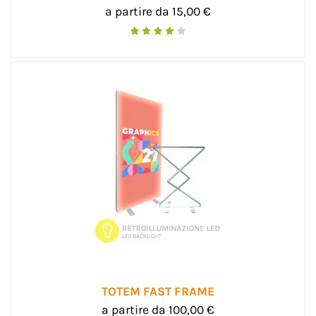
a partire da 15,00 €
TOTEM FAST FRAME
a partire da 100,00 €