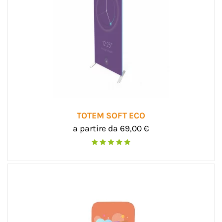
TOTEM SOFT ECO
a partire da 69,00 €