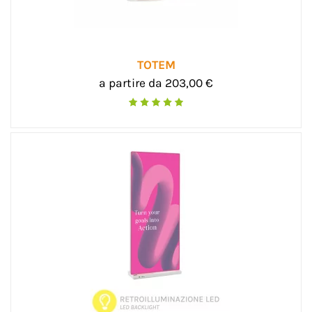
TOTEM
a partire da 203,00 €