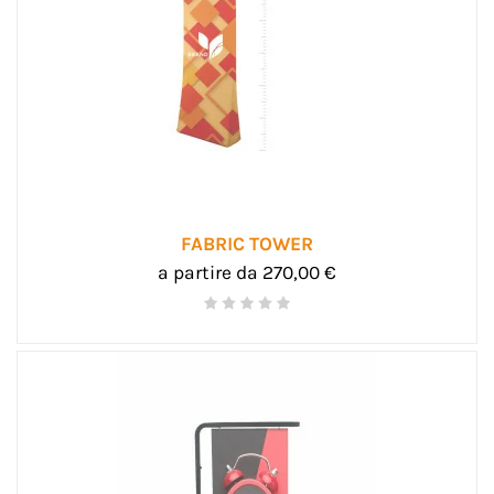
FABRIC TOWER
a partire da 270,00 €