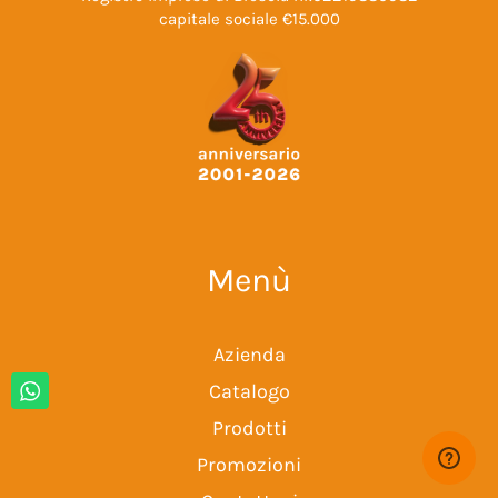
capitale sociale €15.000
Menù
Azienda
Catalogo
Prodotti
Promozioni