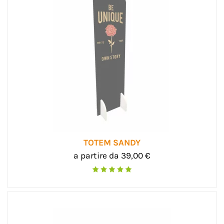
TOTEM SANDY
a partire da 39,00 €