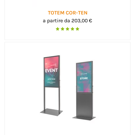
TOTEM COR-TEN
a partire da 203,00 €