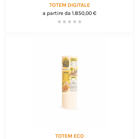
TOTEM DIGITALE
a partire da 1.850,00 €
TOTEM ECO