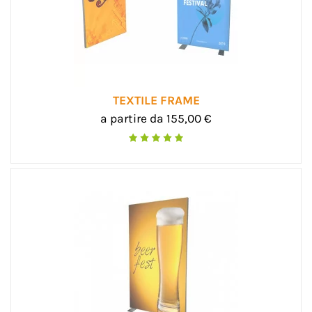
TEXTILE FRAME
a partire da 155,00 €