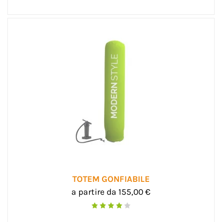
TOTEM GONFIABILE
a partire da 155,00 €