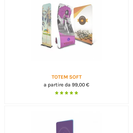
TOTEM SOFT
a partire da 99,00 €