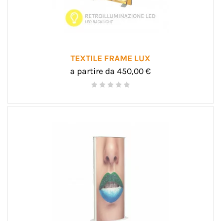
TEXTILE FRAME LUX
a partire da 450,00 €