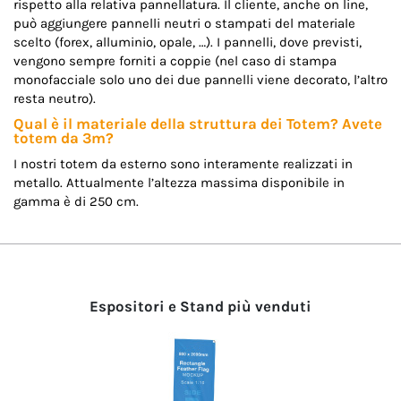
rispetto alla relativa pannellatura. Il cliente, anche on line,
può aggiungere pannelli neutri o stampati del materiale
scelto (forex, alluminio, opale, …). I pannelli, dove previsti,
vengono sempre forniti a coppie (nel caso di stampa
monofacciale solo uno dei due pannelli viene decorato, l’altro
resta neutro).
Qual è il materiale della struttura dei Totem? Avete
totem da 3m?
I nostri totem da esterno sono interamente realizzati in
metallo. Attualmente l’altezza massima disponibile in
gamma è di 250 cm.
Espositori e Stand più venduti