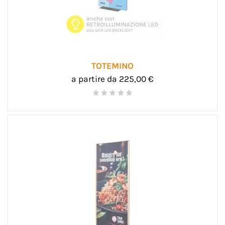
TOTEMINO
a partire da 225,00 €