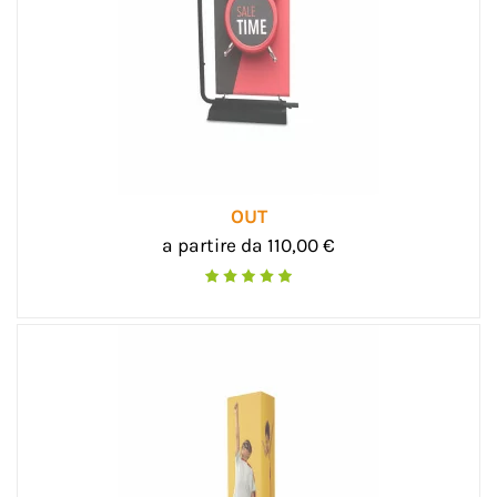
OUT
a partire da 110,00 €