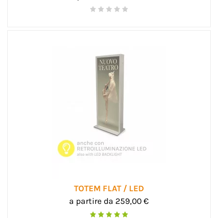
TOTEM FLAT / LED
a partire da 259,00 €