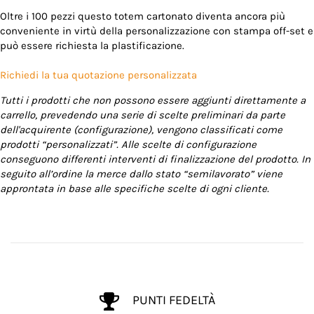
Oltre i 100 pezzi questo totem cartonato diventa ancora più
conveniente in virtù della personalizzazione con stampa off-set e
può essere richiesta la plastificazione.
Richiedi la tua quotazione personalizzata
Tutti i prodotti che non possono essere aggiunti direttamente a
carrello, prevedendo una serie di scelte preliminari da parte
dell'acquirente (configurazione), vengono classificati come
prodotti “personalizzati”. Alle scelte di configurazione
conseguono differenti interventi di finalizzazione del prodotto. In
seguito all’ordine la merce dallo stato “semilavorato” viene
approntata in base alle specifiche scelte di ogni cliente.
PUNTI FEDELTÀ