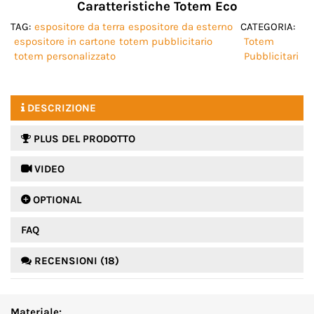
Caratteristiche Totem Eco
TAG:
espositore da terra
espositore da esterno
CATEGORIA:
espositore in cartone
totem pubblicitario
Totem
totem personalizzato
Pubblicitari
DESCRIZIONE
PLUS DEL PRODOTTO
 VIDEO
 OPTIONAL
FAQ
RECENSIONI (18)
Materiale: