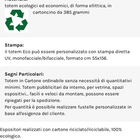
totem ecologici ed economici, di forma ellittica, in
cartoncino da 385 grammi
Stampa:
il totem Eco può essere personalizzato con stampa diretta
UV, monofacciale/bifacciale, formato cm 55x156.
Segni Particolari:
Totem in Cartone ordinabile senza necessità di quantitativi
minimi. Totem pubblicitari da interno, per vetrina, spazi
espositivi... facili e veloci da montare, possono essere
ripiegati per la spedizione.
Per quantità è possibile realizzare fustelle personalizzate in
base all'esigenza del cliente.
Espositori realizzati con cartone riciclato/riciclabile, 100%
ecologico.