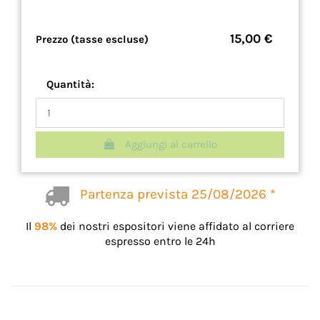
15,00 €
Prezzo (tasse escluse)
Quantità:
Aggiungi al carrello
Partenza prevista 25/08/2026 *
Il
98%
dei nostri espositori viene affidato al corriere
espresso entro le 24h