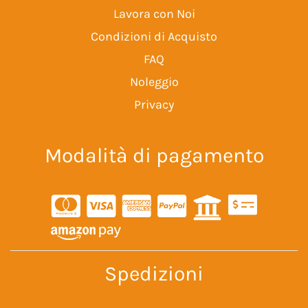
Lavora con Noi
Condizioni di Acquisto
FAQ
Noleggio
Privacy
Modalità di pagamento
Spedizioni