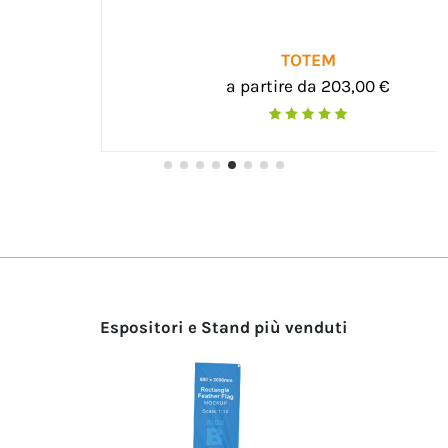
TOTEM
a partire da 203,00 €
Espositori e Stand più venduti