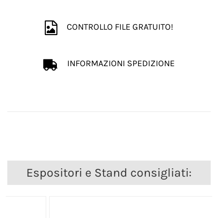
CONTROLLO FILE GRATUITO!
INFORMAZIONI SPEDIZIONE
Espositori e Stand consigliati: