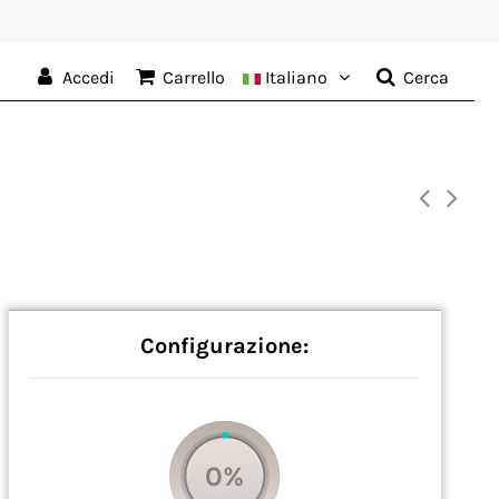
Accedi
Carrello
Italiano
Cerca
Configurazione:
0%