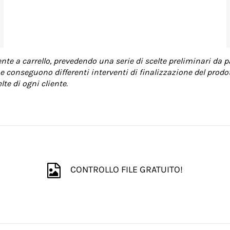
te a carrello, prevedendo una serie di scelte preliminari da p
e conseguono differenti interventi di finalizzazione del prodott
te di ogni cliente.
CONTROLLO FILE GRATUITO!