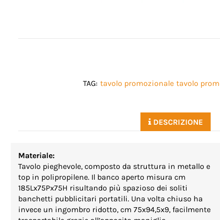
TAG:
tavolo promozionale
tavolo prom
DESCRIZIONE
Materiale:
Tavolo pieghevole, composto da struttura in metallo e
top in polipropilene. Il banco aperto misura cm
185Lx75Px75H risultando più spazioso dei soliti
banchetti pubblicitari portatili. Una volta chiuso ha
invece un ingombro ridotto, cm 75x94,5x9, facilmente