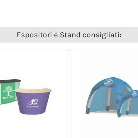
Espositori e Stand consigliati: