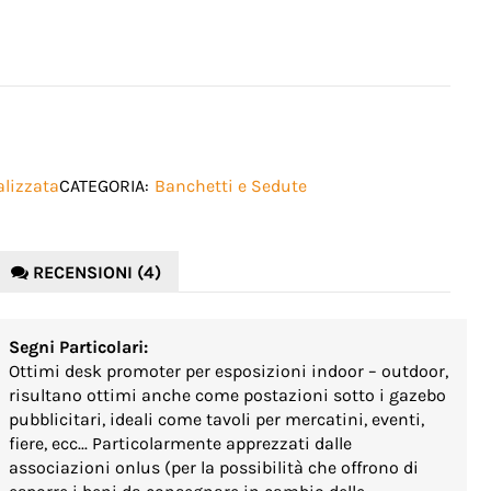
alizzata
CATEGORIA:
Banchetti e Sedute
RECENSIONI (4)
Segni Particolari:
Ottimi desk promoter per esposizioni indoor – outdoor,
risultano ottimi anche come postazioni sotto i gazebo
pubblicitari, ideali come tavoli per mercatini, eventi,
fiere, ecc... Particolarmente apprezzati dalle
associazioni onlus (per la possibilità che offrono di