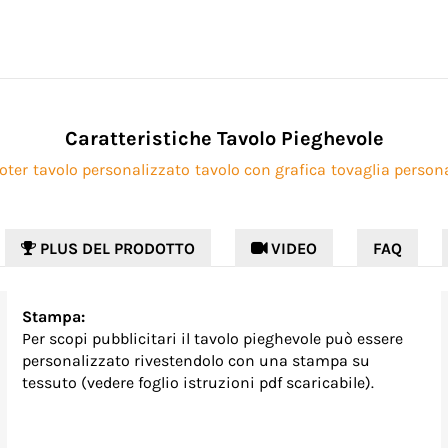
Caratteristiche Tavolo Pieghevole
oter
tavolo personalizzato
tavolo con grafica
tovaglia person
PLUS DEL PRODOTTO
 VIDEO
FAQ
Stampa:
Per scopi pubblicitari il tavolo pieghevole può essere
personalizzato rivestendolo con una stampa su
tessuto (vedere foglio istruzioni pdf scaricabile).