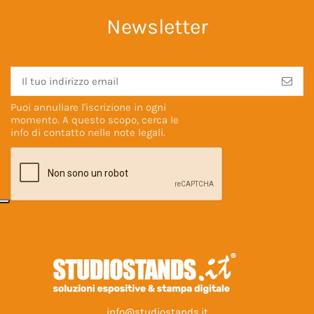
Newsletter
Puoi annullare l'iscrizione in ogni
momento. A questo scopo, cerca le
info di contatto nelle
note legali
.
info@studiostands.it