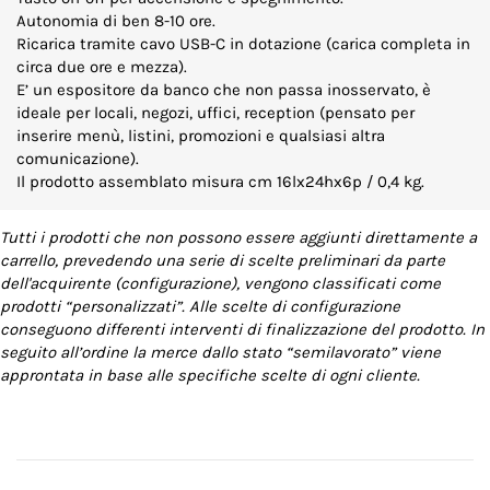
Autonomia di ben 8-10 ore.
Ricarica tramite cavo USB-C in dotazione (carica completa in
circa due ore e mezza).
E’ un espositore da banco che non passa inosservato, è
ideale per locali, negozi, uffici, reception (pensato per
inserire menù, listini, promozioni e qualsiasi altra
comunicazione).
Il prodotto assemblato misura cm 16lx24hx6p / 0,4 kg.
Tutti i prodotti che non possono essere aggiunti direttamente a
carrello, prevedendo una serie di scelte preliminari da parte
dell'acquirente (configurazione), vengono classificati come
prodotti “personalizzati”. Alle scelte di configurazione
conseguono differenti interventi di finalizzazione del prodotto. In
seguito all’ordine la merce dallo stato “semilavorato” viene
approntata in base alle specifiche scelte di ogni cliente.