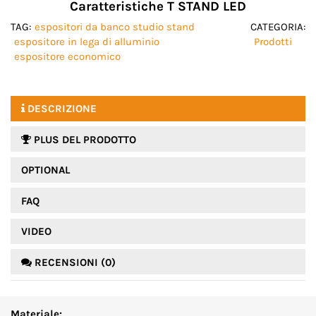
Caratteristiche T STAND LED
TAG:
espositori da banco studio stand
CATEGORIA:
espositore in lega di alluminio
Prodotti
espositore economico
DESCRIZIONE
PLUS DEL PRODOTTO
OPTIONAL
FAQ
VIDEO
RECENSIONI (0)
Materiale: