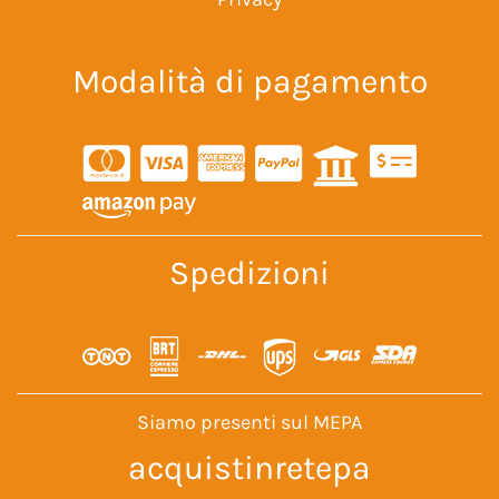
Modalità di pagamento
Spedizioni
Siamo presenti sul MEPA
acquistinretepa