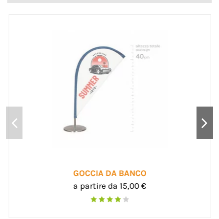
ACCESSORI IN PLEXIGLASS
a partire da 6,00 €