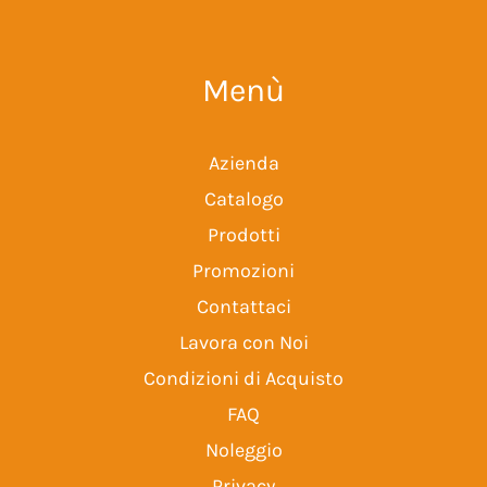
Menù
Azienda
Catalogo
Prodotti
Promozioni
Contattaci
Lavora con Noi
Condizioni di Acquisto
FAQ
Noleggio
Privacy