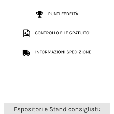
PUNTI FEDELTÀ
CONTROLLO FILE GRATUITO!
INFORMAZIONI SPEDIZIONE
Espositori e Stand consigliati: