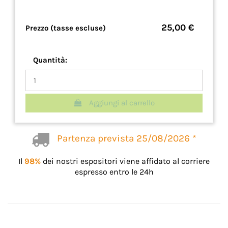
25,00 €
Prezzo (tasse escluse)
Quantità:
Aggiungi al carrello
Partenza prevista 25/08/2026 *
Il
98%
dei nostri espositori viene affidato al corriere
espresso entro le 24h