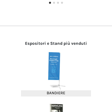
Espositori e Stand più venduti