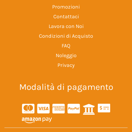
Promozioni
Contattaci
Lavora con Noi
Condizioni di Acquisto
FAQ
Noleggio
Privacy
Modalità di pagamento