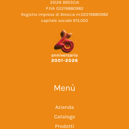
25126 BRESCIA
P.IVA 02219880982
Registro imprese di Brescia nr.02219880982
capitale sociale €15.000
Menù
Azienda
Catalogo
Prodotti