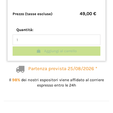
49,00 €
Prezzo (tasse escluse)
Quantità:
Aggiungi al carrello
Partenza prevista 25/08/2026 *
Il
98%
dei nostri espositori viene affidato al corriere
espresso entro le 24h