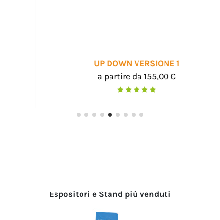
UP DOWN VERSIONE 1
a partire da 155,00 €
Espositori e Stand più venduti