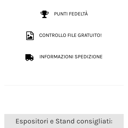
PUNTI FEDELTÀ
CONTROLLO FILE GRATUITO!
INFORMAZIONI SPEDIZIONE
Espositori e Stand consigliati: