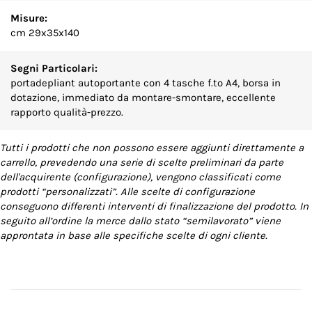
Misure:
cm 29x35x140
Segni Particolari:
portadepliant autoportante con 4 tasche f.to A4, borsa in
dotazione, immediato da montare-smontare, eccellente
rapporto qualità-prezzo.
Tutti i prodotti che non possono essere aggiunti direttamente a
carrello, prevedendo una serie di scelte preliminari da parte
dell'acquirente (configurazione), vengono classificati come
prodotti “personalizzati”. Alle scelte di configurazione
conseguono differenti interventi di finalizzazione del prodotto. In
seguito all’ordine la merce dallo stato “semilavorato” viene
approntata in base alle specifiche scelte di ogni cliente.