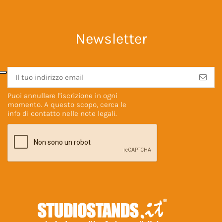
Newsletter
Puoi annullare l'iscrizione in ogni
momento. A questo scopo, cerca le
info di contatto nelle
note legali
.