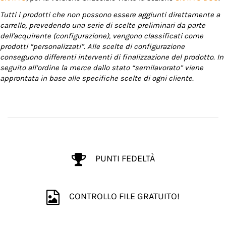
Tutti i prodotti che non possono essere aggiunti direttamente a
carrello, prevedendo una serie di scelte preliminari da parte
dell'acquirente (configurazione), vengono classificati come
prodotti “personalizzati”. Alle scelte di configurazione
conseguono differenti interventi di finalizzazione del prodotto. In
seguito all’ordine la merce dallo stato “semilavorato” viene
approntata in base alle specifiche scelte di ogni cliente.
PUNTI FEDELTÀ
CONTROLLO FILE GRATUITO!