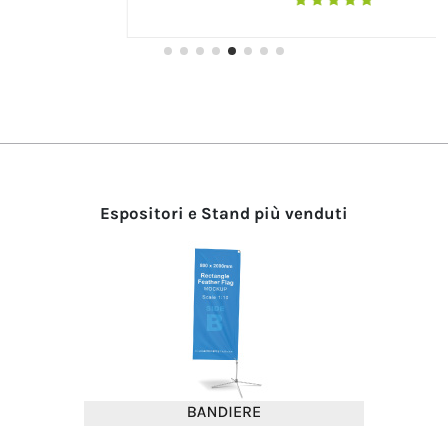
Espositori e Stand più venduti