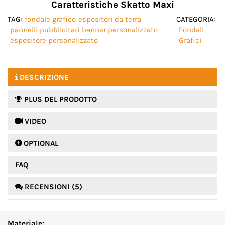
Caratteristiche Skatto Maxi
TAG:
fondale grafico
espositori da terra
CATEGORIA:
pannelli pubblicitari
banner personalizzato
Fondali
espositore personalizzato
Grafici
DESCRIZIONE
PLUS DEL PRODOTTO
 VIDEO
 OPTIONAL
FAQ
RECENSIONI (5)
Materiale: