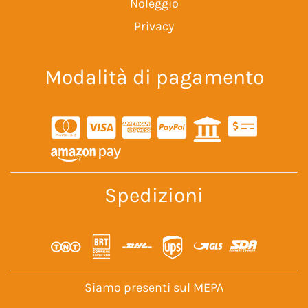
Noleggio
Privacy
Modalità di pagamento
Spedizioni
Siamo presenti sul MEPA