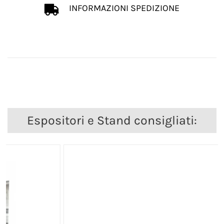
INFORMAZIONI SPEDIZIONE
Espositori e Stand consigliati: