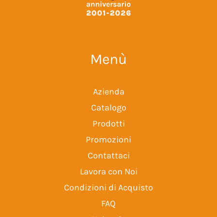
Menù
Azienda
Catalogo
Prodotti
Promozioni
Contattaci
Lavora con Noi
Condizioni di Acquisto
FAQ