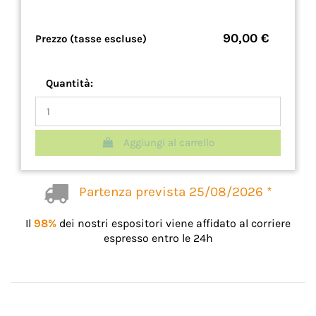
90,00 €
Prezzo (tasse escluse)
Quantità:
Aggiungi al carrello
Partenza prevista 25/08/2026 *
Il
98%
dei nostri espositori viene affidato al corriere
espresso entro le 24h