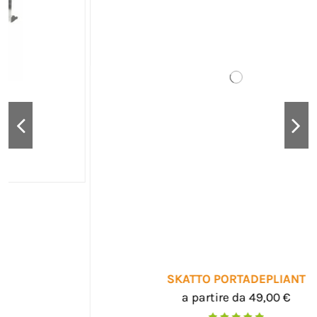
SKATTO PORTADEPLIANT
a partire da 49,00 €