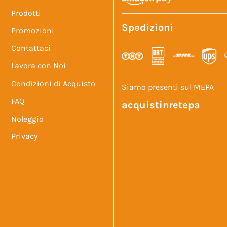
Prodotti
Spedizioni
Promozioni
Contattaci
Lavora con Noi
Condizioni di Acquisto
Siamo presenti sul MEPA
FAQ
acquistinretepa
Noleggio
Privacy