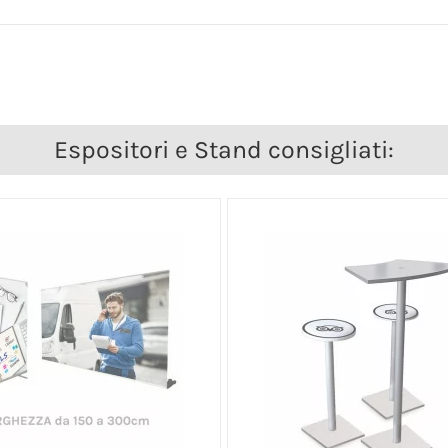
Espositori e Stand consigliati: