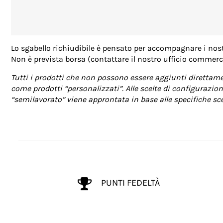
Lo sgabello richiudibile è pensato per accompagnare i nos
Non è prevista borsa (contattare il nostro ufficio commercia
Tutti i prodotti che non possono essere aggiunti direttamen
come prodotti “personalizzati”. Alle scelte di configurazion
“semilavorato” viene approntata in base alle specifiche scel
PUNTI FEDELTÀ