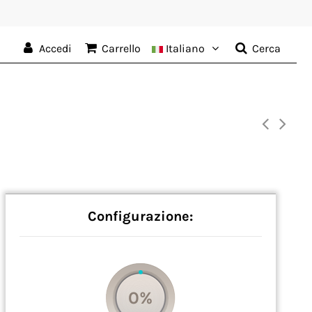
Accedi
Carrello
Italiano
Cerca
Configurazione:
0%