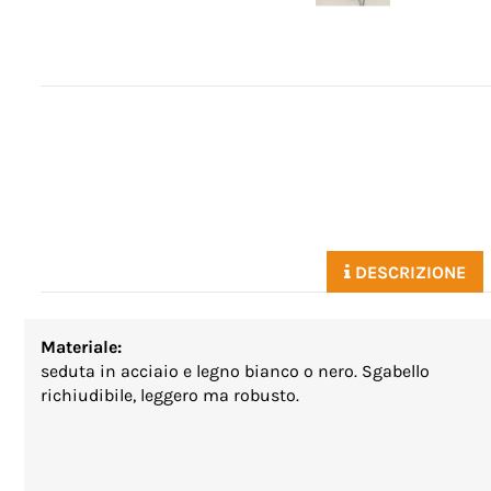
DESCRIZIONE
Materiale:
seduta in acciaio e legno bianco o nero. Sgabello
richiudibile, leggero ma robusto.