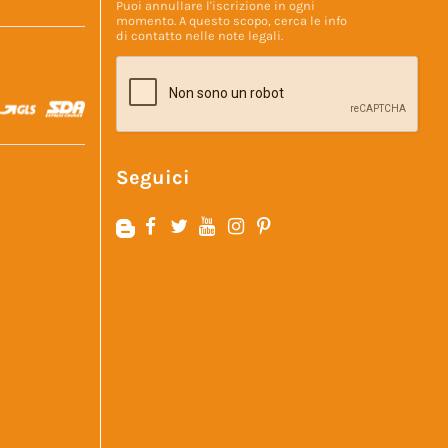
Puoi annullare l'iscrizione in ogni
momento. A questo scopo, cerca le info
di contatto nelle
note legali
.
Seguici