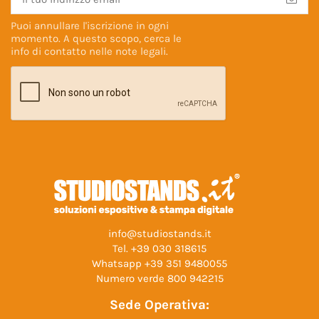
Puoi annullare l'iscrizione in ogni
momento. A questo scopo, cerca le
info di contatto nelle
note legali
.
info@studiostands.it
Tel.
+39 030 318615
Whatsapp
+39 351 9480055
Numero verde
800 942215
Sede Operativa: