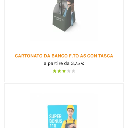
CARTONATO DA BANCO F.TO A5 CON TASCA
a partire da 3,75 €