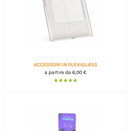
ACCESSORI IN PLEXIGLASS
a partire da 6,00 €