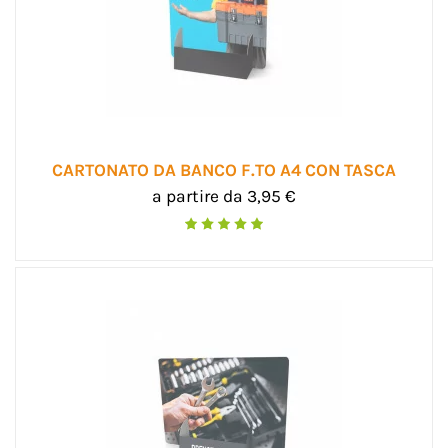
CARTONATO DA BANCO F.TO A4 CON TASCA
a partire da 3,95 €