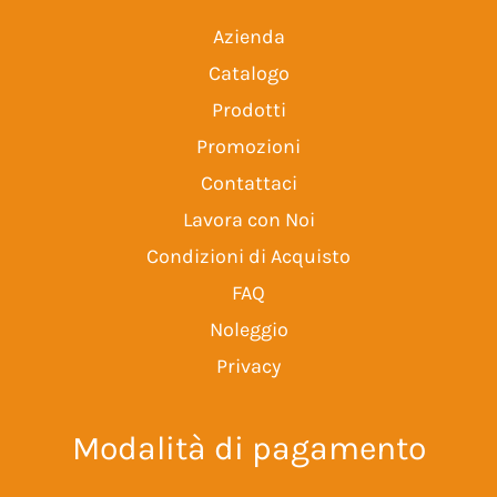
Azienda
Catalogo
Prodotti
Promozioni
Contattaci
Lavora con Noi
Condizioni di Acquisto
FAQ
Noleggio
Privacy
Modalità di pagamento