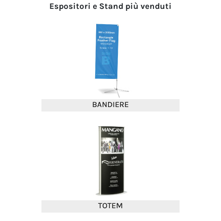
Espositori e Stand più venduti