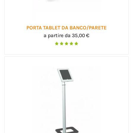
PORTA TABLET DA BANCO/PARETE
a partire da 35,00 €