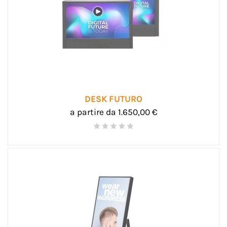
DESK FUTURO
a partire da 1.650,00 €