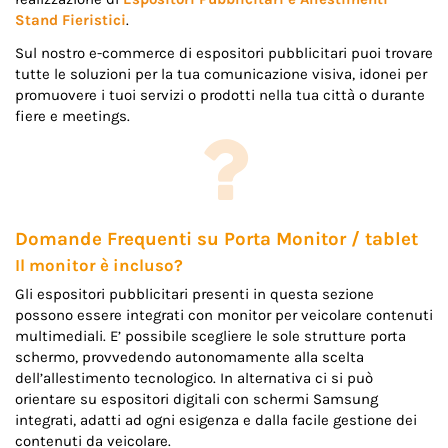
Stand Fieristici
.
Sul nostro e-commerce di espositori pubblicitari puoi trovare
tutte le soluzioni per la tua comunicazione visiva, idonei per
promuovere i tuoi servizi o prodotti nella tua città o durante
fiere e meetings.
Domande Frequenti su Porta Monitor / tablet
Il monitor è incluso?
Gli espositori pubblicitari presenti in questa sezione
possono essere integrati con monitor per veicolare contenuti
multimediali. E’ possibile scegliere le sole strutture porta
schermo, provvedendo autonomamente alla scelta
dell’allestimento tecnologico. In alternativa ci si può
orientare su espositori digitali con schermi Samsung
integrati, adatti ad ogni esigenza e dalla facile gestione dei
contenuti da veicolare.