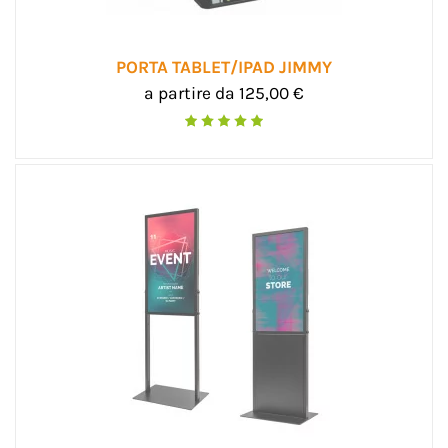
PORTA TABLET/IPAD JIMMY
a partire da 125,00 €