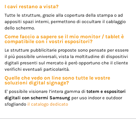
I cavi restano a vista?
Tutte le strutture, grazie alla copertura della stampa o ad
appositi spazi interni, permettono di occultare il cablaggio
dello schermo.
Come faccio a sapere se il mio monitor / tablet è
compatibile con i vostri espositori?
Le strutture pubblicitarie proposte sono pensate per essere
il più possibile universali, vista la moltitudine di dispositivi
digitali presenti sul mercato è però opportuno che il cliente
verifichi eventuali particolarità.
Quelle che vedo on line sono tutte le vostre
soluzioni digital signage?
E' possibile visionare l’intera gamma di
totem e espositori
digitali con schermi Samsung
per uso indoor e outdoor
sfogliando
il catalogo dedicato