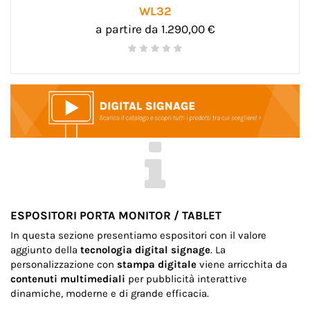
WL32
a partire da 1.290,00 €
ESPOSITORI PORTA MONITOR / TABLET
In questa sezione presentiamo espositori con il valore
aggiunto della
tecnologia digital signage
. La
personalizzazione con
stampa digitale
viene arricchita da
contenuti multimediali
per pubblicità interattive
dinamiche, moderne e di grande efficacia.