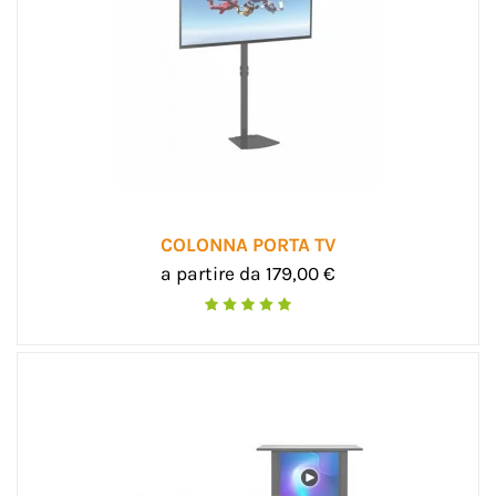
COLONNA PORTA TV
a partire da 179,00 €