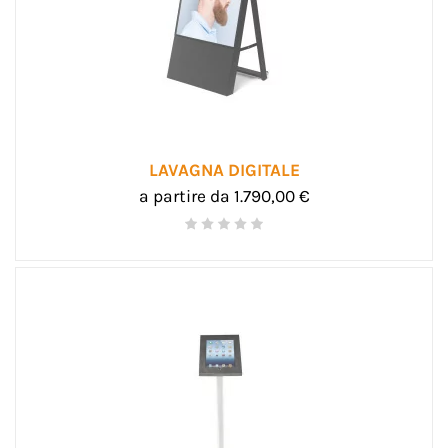
LAVAGNA DIGITALE
a partire da 1.790,00 €