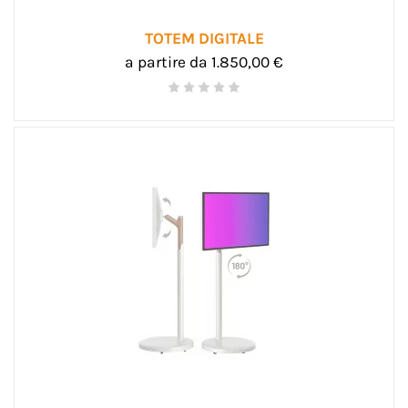
TOTEM DIGITALE
a partire da 1.850,00 €