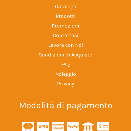
Catalogo
Prodotti
Promozioni
Contattaci
Lavora con Noi
Condizioni di Acquisto
FAQ
Noleggio
Privacy
Modalità di pagamento