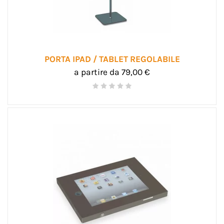
PORTA IPAD / TABLET REGOLABILE
a partire da 79,00 €