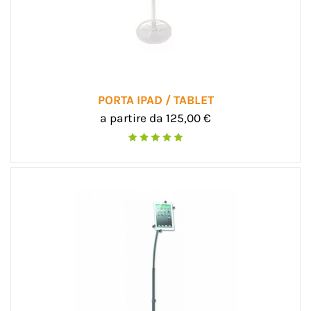
PORTA IPAD / TABLET
a partire da 125,00 €