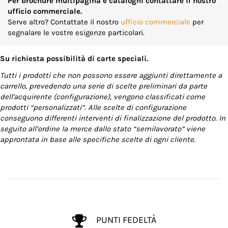
Per brochure multipagina e cataloghi contattare il nostro
ufficio commerciale.
Serve altro? Contattate il nostro
ufficio commerciale
per
segnalare le vostre esigenze particolari.
Su richiesta possibilità di carte speciali.
Tutti i prodotti che non possono essere aggiunti direttamente a
carrello, prevedendo una serie di scelte preliminari da parte
dell'acquirente (configurazione), vengono classificati come
prodotti “personalizzati”. Alle scelte di configurazione
conseguono differenti interventi di finalizzazione del prodotto. In
seguito all’ordine la merce dallo stato “semilavorato” viene
approntata in base alle specifiche scelte di ogni cliente.
PUNTI FEDELTÀ