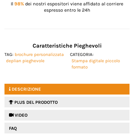
Il
98%
dei nostri espositori viene affidato al corriere
espresso entro le 24h
Caratteristiche Pieghevoli
TAG:
brochure personalizzata
CATEGORIA:
deplian pieghevole
Stampa digitale piccolo
formato
DESCRIZIONE
PLUS DEL PRODOTTO
 VIDEO
FAQ