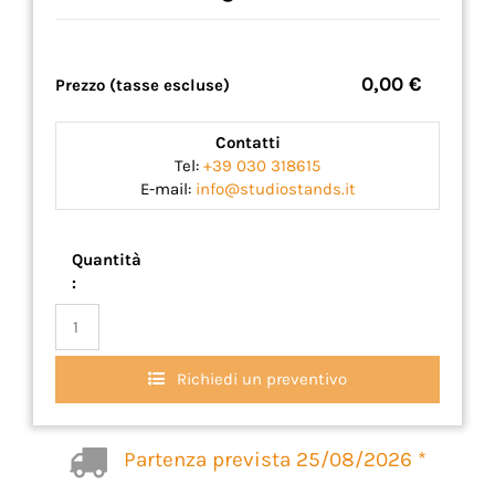
0,00 €
Prezzo (tasse escluse)
Contatti
Tel:
+39 030 318615
E-mail:
info@studiostands.it
Quantità
:
Richiedi un preventivo
Partenza prevista 25/08/2026 *