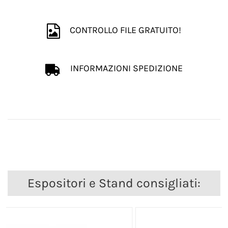
CONTROLLO FILE GRATUITO!
INFORMAZIONI SPEDIZIONE
Espositori e Stand consigliati: