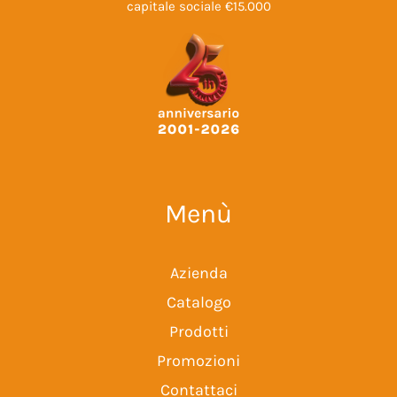
capitale sociale €15.000
Menù
Azienda
Catalogo
Prodotti
Promozioni
Contattaci