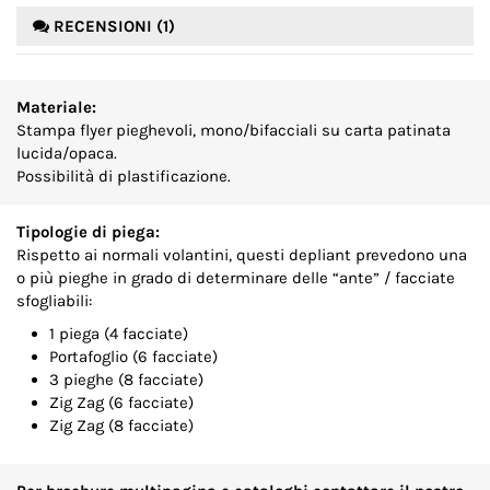
RECENSIONI (1)
Materiale:
Stampa flyer pieghevoli, mono/bifacciali su carta patinata
lucida/opaca.
Possibilità di plastificazione.
Tipologie di piega:
Rispetto ai normali volantini, questi depliant prevedono una
o più pieghe in grado di determinare delle “ante” / facciate
sfogliabili:
1 piega (4 facciate)
Portafoglio (6 facciate)
3 pieghe (8 facciate)
Zig Zag (6 facciate)
Zig Zag (8 facciate)