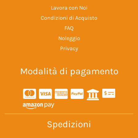
Lavora con Noi
Condizioni di Acquisto
FAQ
Noleggio
Privacy
Modalità di pagamento
Spedizioni