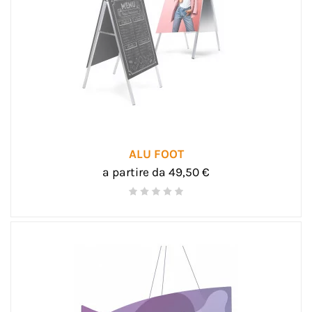
ALU FOOT
a partire da 49,50 €