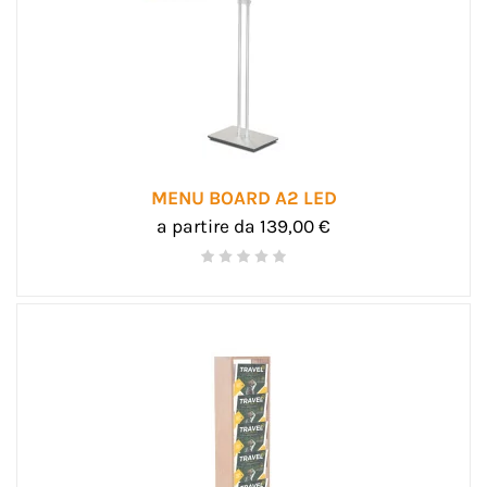
MENU BOARD A2 LED
a partire da 139,00 €