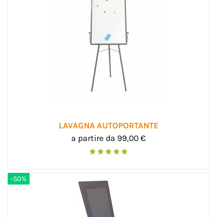
LAVAGNA AUTOPORTANTE
a partire da 99,00 €
-50%