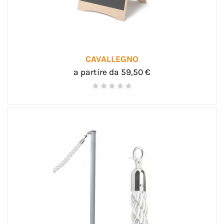
CAVALLEGNO
a partire da 59,50 €