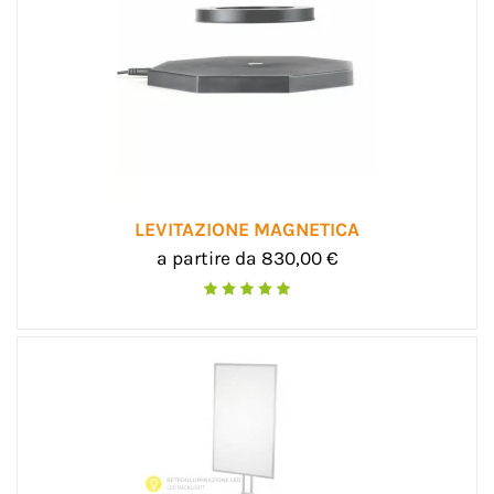
LEVITAZIONE MAGNETICA
a partire da 830,00 €