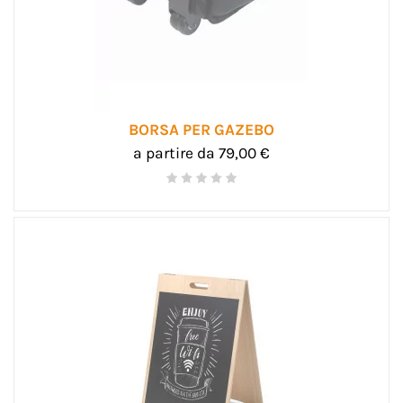
BORSA PER GAZEBO
a partire da 79,00 €