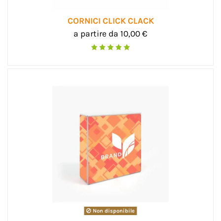
CORNICI CLICK CLACK
a partire da 10,00 €
Non disponibile