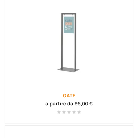
GATE
a partire da 95,00 €