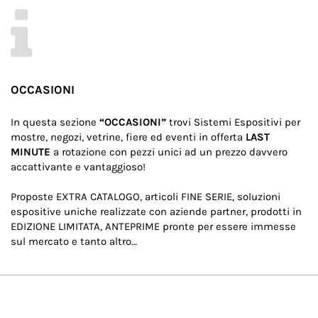
OCCASIONI
In questa sezione
“OCCASIONI”
trovi Sistemi Espositivi per
mostre, negozi, vetrine, fiere ed eventi in offerta
LAST
MINUTE
a rotazione con pezzi unici ad un prezzo davvero
accattivante e vantaggioso!
Proposte EXTRA CATALOGO, articoli FINE SERIE, soluzioni
espositive uniche realizzate con aziende partner, prodotti in
EDIZIONE LIMITATA, ANTEPRIME pronte per essere immesse
sul mercato e tanto altro…