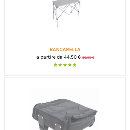
BANCARELLA
a partire da 44,50 €
89,00 €