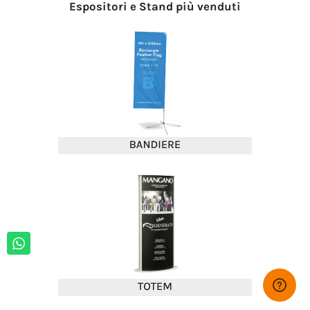
Espositori e Stand più venduti