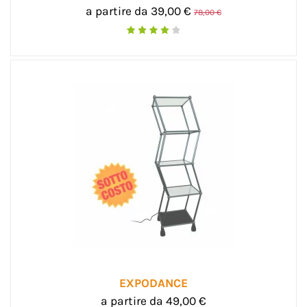
a partire da 39,00 €
78,00 €
EXPODANCE
a partire da 49,00 €