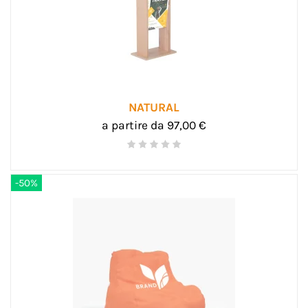
NATURAL
a partire da 97,00 €
-50%