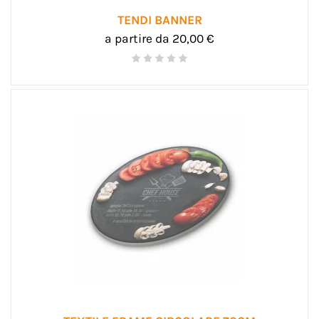
TENDI BANNER
a partire da 20,00 €