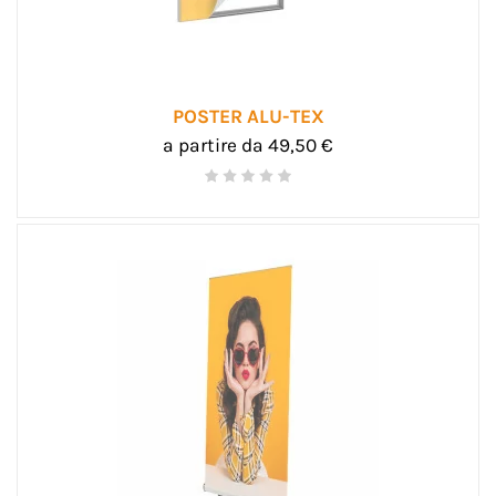
POSTER ALU-TEX
a partire da 49,50 €