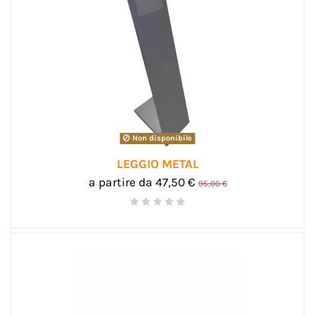
Non disponibile
LEGGIO METAL
a partire da 47,50 €
95,00 €