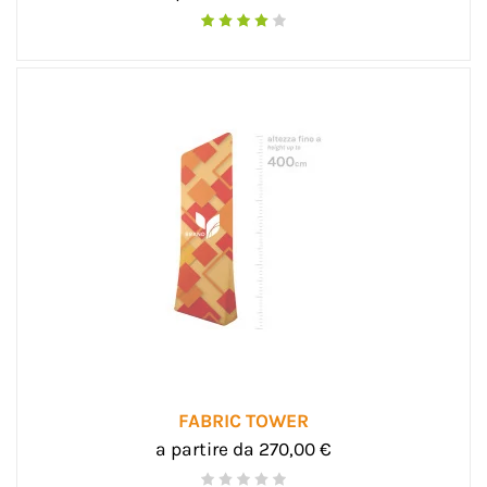
FABRIC TOWER
a partire da 270,00 €