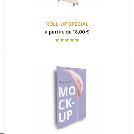
ROLL-UP SPECIAL
a partire da 16,00 €