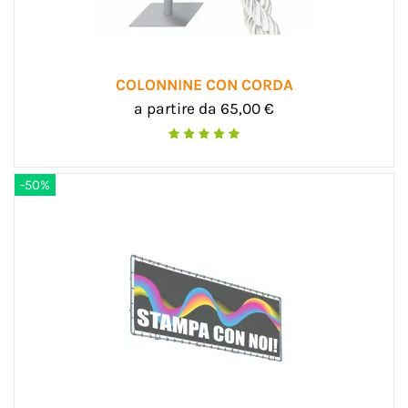
COLONNINE CON CORDA
a partire da 65,00 €
-50%