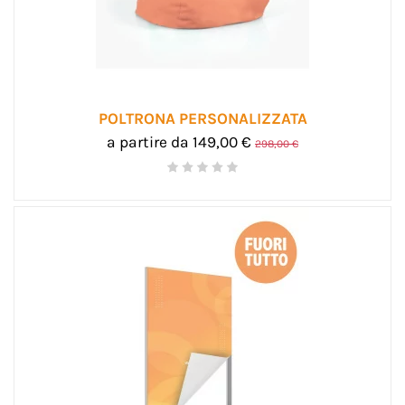
POLTRONA PERSONALIZZATA
a partire da 149,00 €
298,00 €