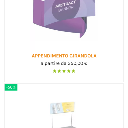
APPENDIMENTO GIRANDOLA
a partire da 350,00 €
-50%