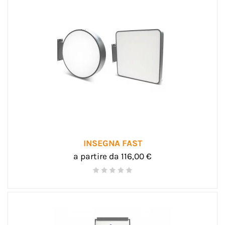
INSEGNA FAST
a partire da 116,00 €