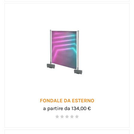
FONDALE DA ESTERNO
a partire da 134,00 €