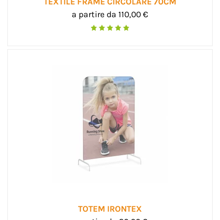
TEXTILE FRAME CIRCOLARE 70CM
a partire da 110,00 €
TOTEM IRONTEX