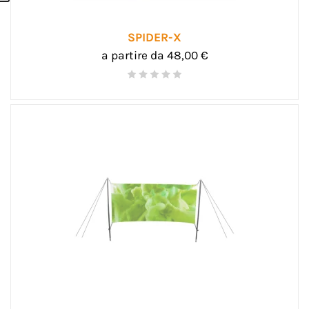
SPIDER-X
a partire da 48,00 €