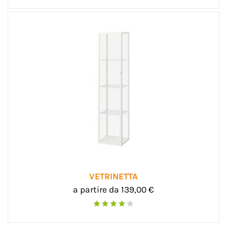
VETRINETTA
a partire da 139,00 €