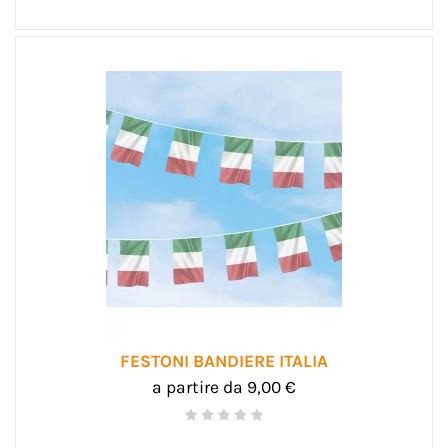
FESTONI BANDIERE ITALIA
a partire da 9,00 €