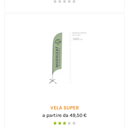
VELA SUPER
a partire da 49,50 €