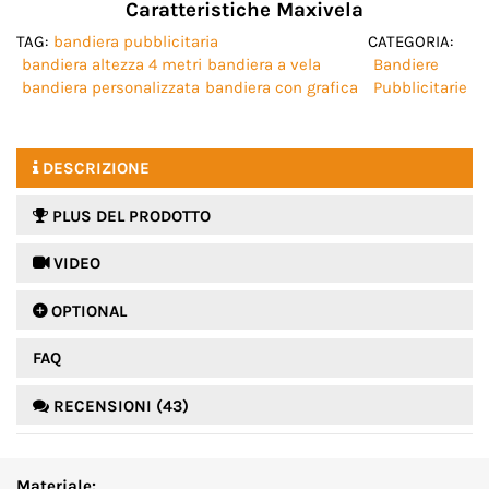
Caratteristiche Maxivela
TAG:
bandiera pubblicitaria
CATEGORIA:
bandiera altezza 4 metri
bandiera a vela
Bandiere
bandiera personalizzata
bandiera con grafica
Pubblicitarie
DESCRIZIONE
PLUS DEL PRODOTTO
 VIDEO
 OPTIONAL
FAQ
RECENSIONI (43)
Materiale: