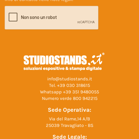
info@studiostands.it
Tel.
+39 030 318615
Whatsapp
+39 351 9480055
Numero verde
800 942215
Sede Operativa:
Via del Rame,14 A/B
25039 Travagliato - BS
Sede Legale: