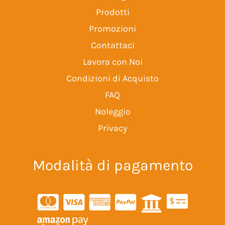
Prodotti
Promozioni
Contattaci
Lavora con Noi
Condizioni di Acquisto
FAQ
Noleggio
Privacy
Modalità di pagamento