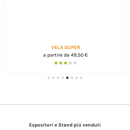
VELA SUPER
a partire da 49,50 €
Espositori e Stand più venduti