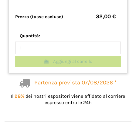
32,00 €
Prezzo (tasse escluse)
Quantità:
Aggiungi al carrello
Partenza prevista 07/08/2026 *
Il
98%
dei nostri espositori viene affidato al corriere
espresso entro le 24h