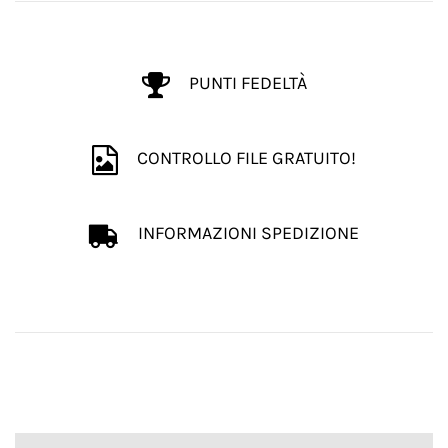
PUNTI FEDELTÀ
CONTROLLO FILE GRATUITO!
INFORMAZIONI SPEDIZIONE