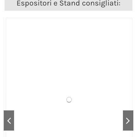
Espositori e Stand consigliati: