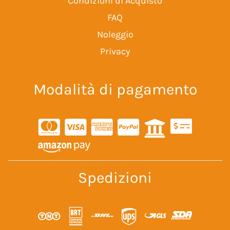
Condizioni di Acquisto
FAQ
Noleggio
Privacy
Modalità di pagamento
Spedizioni