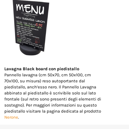
Lavagna Black board con piedistallo
Pannello lavagna (cm 50x70, cm 50x100, cm
70x100, su misura) reso autoportante dal
piedistallo, anch’esso nero. Il Pannello Lavagna
abbinato al piedistallo è scrivibile solo sul lato
frontale (sul retro sono presenti degli elementi di
sostegno). Per maggiori informazioni su questo
piedistallo visitare la pagina dedicata al prodotto
Nerone
.