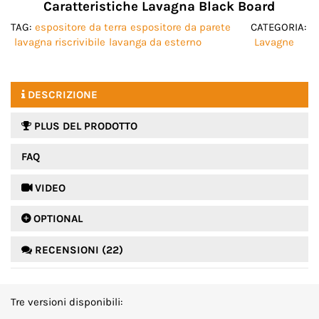
Caratteristiche Lavagna Black Board
TAG:
espositore da terra
espositore da parete
CATEGORIA:
lavagna riscrivibile
lavanga da esterno
Lavagne
DESCRIZIONE
PLUS DEL PRODOTTO
FAQ
 VIDEO
 OPTIONAL
RECENSIONI (22)
Tre versioni disponibili: