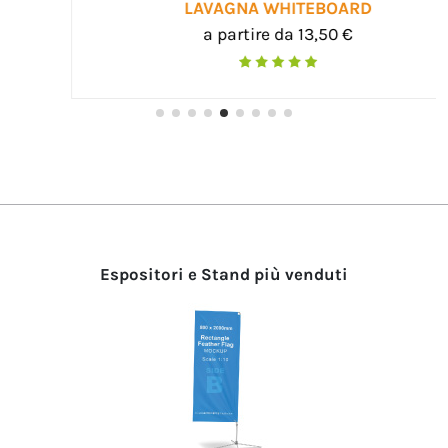
LAVAGNA WHITEBOARD
a partire da 13,50 €
Espositori e Stand più venduti