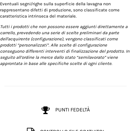
Eventuali segni/righe sulla superficie della lavagna non
rappresentano difetti di produzione, sono classificate come
caratteristica intrinseca del materiale.
Tutti i prodotti che non possono essere aggiunti direttamente a
carrello, prevedendo una serie di scelte preliminari da parte
dell'acquirente (configurazione), vengono classificati come
prodotti “personalizzati”. Alle scelte di configurazione
conseguono differenti interventi di finalizzazione del prodotto. In
seguito all’ordine la merce dallo stato “semilavorato” viene
approntata in base alle specifiche scelte di ogni cliente.
PUNTI FEDELTÀ