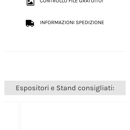
CONTROLLO FILE GRATUITO!
INFORMAZIONI SPEDIZIONE
Espositori e Stand consigliati: