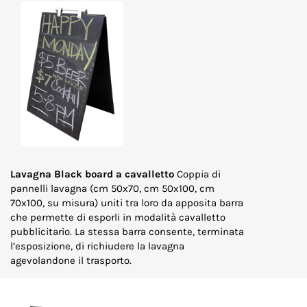
Lavagna Black board a cavalletto
Coppia di
pannelli lavagna (cm 50x70, cm 50x100, cm
70x100, su misura) uniti tra loro da apposita barra
che permette di esporli in modalità cavalletto
pubblicitario. La stessa barra consente, terminata
l’esposizione, di richiudere la lavagna
agevolandone il trasporto.