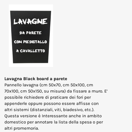
Lavagna Black board a parete
Pannello lavagna (cm 50x70, cm 50x100, cm
70x100, cm 50x150, su misura) da fissare a muro. E’
possibile richiedere di praticare dei fori per
appenderle oppure possono essere affisse con
altri sistemi (distanziali, viti, biadesivo, etc.).
Questa versione è Interessante anche in ambito
domestico per annotare la lista della spesa o per
altri promemoria.