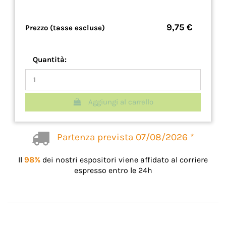
9,75 €
Prezzo (tasse escluse)
Quantità:
Aggiungi al carrello
Partenza prevista 07/08/2026 *
Il
98%
dei nostri espositori viene affidato al corriere
espresso entro le 24h