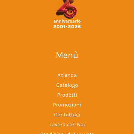
Menù
Azienda
Catalogo
Prodotti
Promozioni
Contattaci
Lavora con Noi