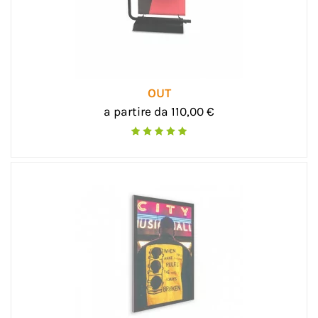
OUT
a partire da 110,00 €