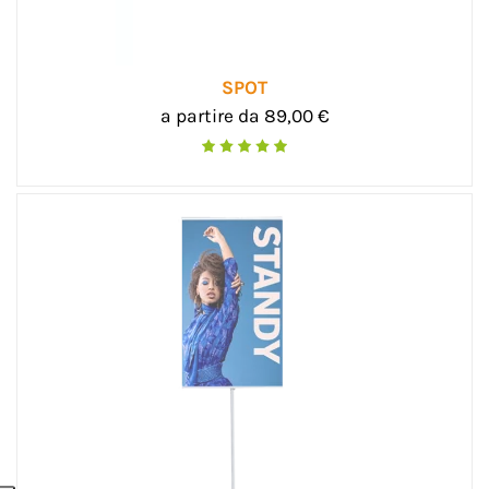
SPOT
a partire da 89,00 €