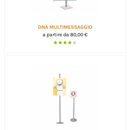
DNA MULTIMESSAGGIO
a partire da 80,00 €