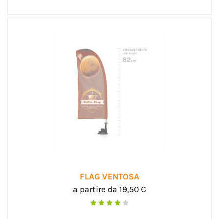
FLAG VENTOSA
a partire da 19,50 €