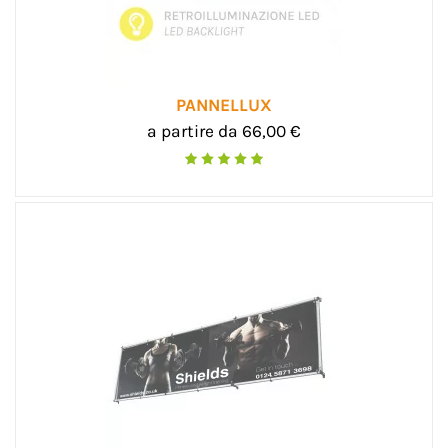
PANNELLUX
a partire da 66,00 €