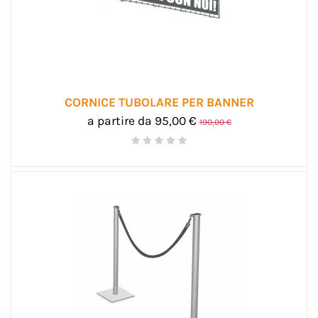
CORNICE TUBOLARE PER BANNER
a partire da 95,00 €
190,00 €