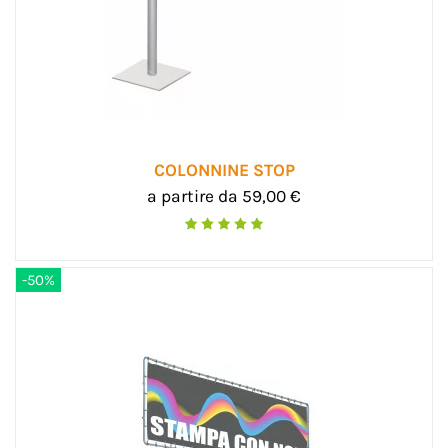
COLONNINE STOP
a partire da 59,00 €
-50%