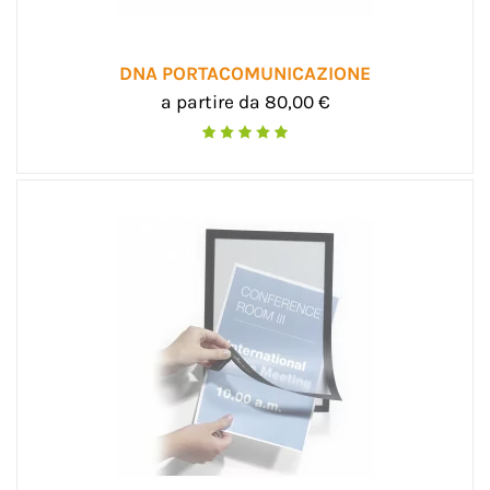
DNA PORTACOMUNICAZIONE
a partire da 80,00 €