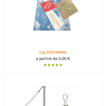
CALPESTAMPA
a partire da 0,00 €