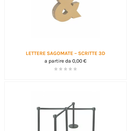
LETTERE SAGOMATE – SCRITTE 3D
a partire da 0,00 €