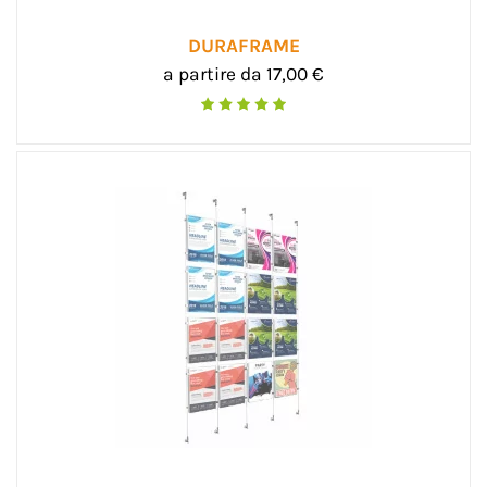
DURAFRAME
a partire da 17,00 €