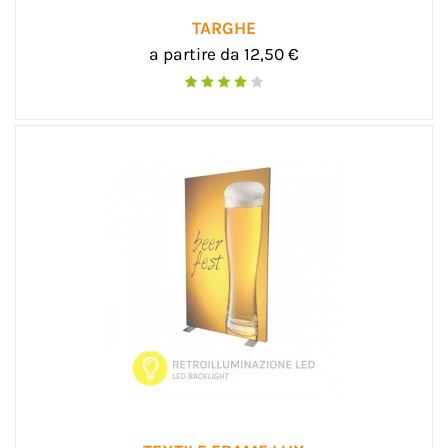
TARGHE
a partire da 12,50 €