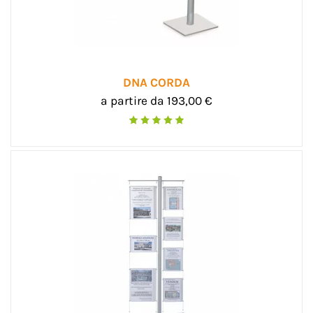
DNA CORDA
a partire da 193,00 €