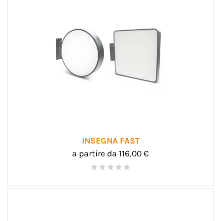
INSEGNA FAST
a partire da 116,00 €