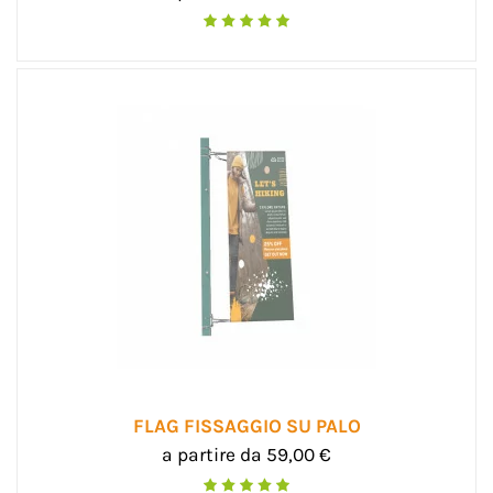
FLAG FISSAGGIO SU PALO
a partire da 59,00 €