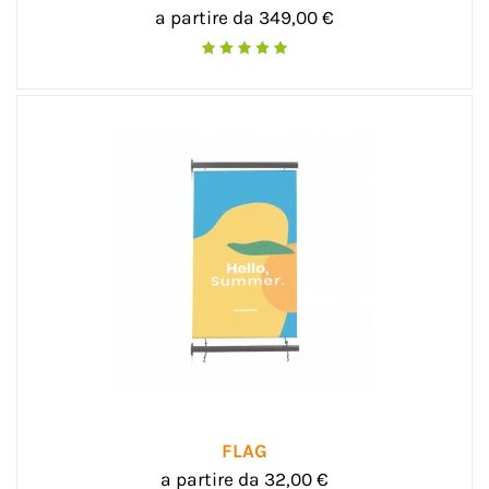
a partire da 349,00 €
FLAG
a partire da 32,00 €