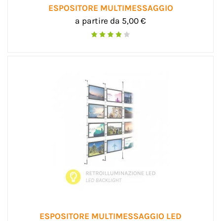
ESPOSITORE MULTIMESSAGGIO
a partire da 5,00 €
ESPOSITORE MULTIMESSAGGIO LED