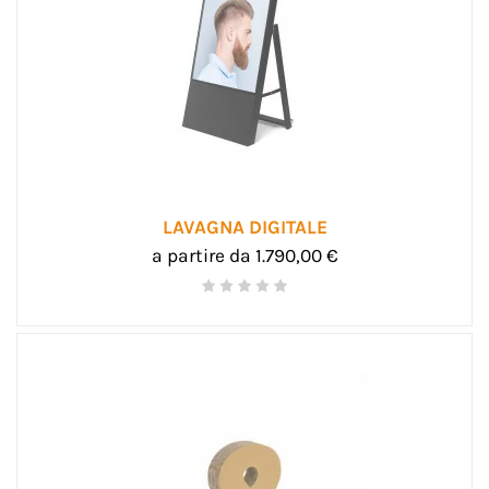
LAVAGNA DIGITALE
a partire da 1.790,00 €