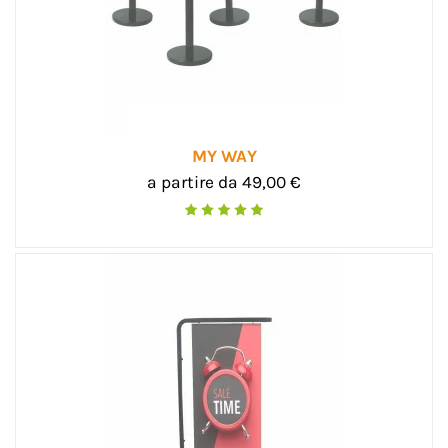
MY WAY
a partire da 49,00 €