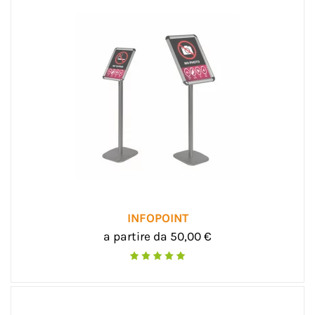
INFOPOINT
a partire da 50,00 €