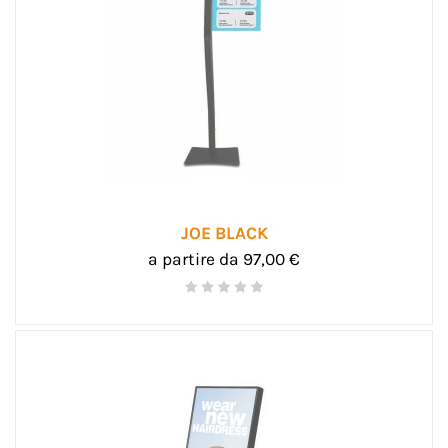
JOE BLACK
a partire da 97,00 €