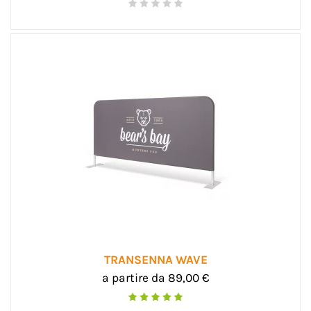
TRANSENNA WAVE
a partire da 89,00 €