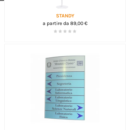
STANDY
a partire da 89,00 €