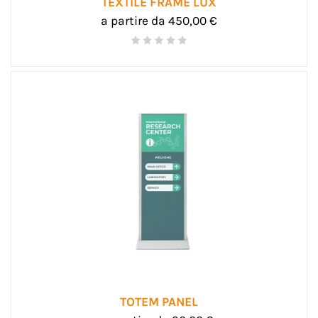
TEXTILE FRAME LUX
a partire da 450,00 €
TOTEM PANEL