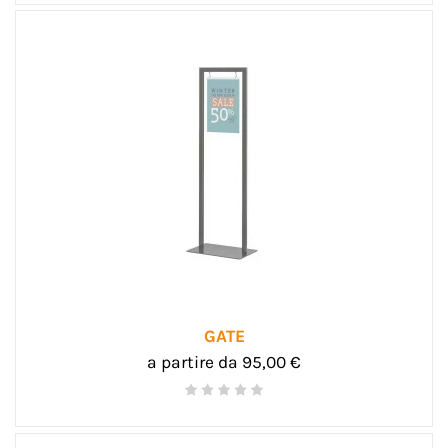
GATE
a partire da 95,00 €