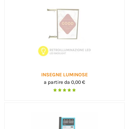
INSEGNE LUMINOSE
a partire da 0,00 €