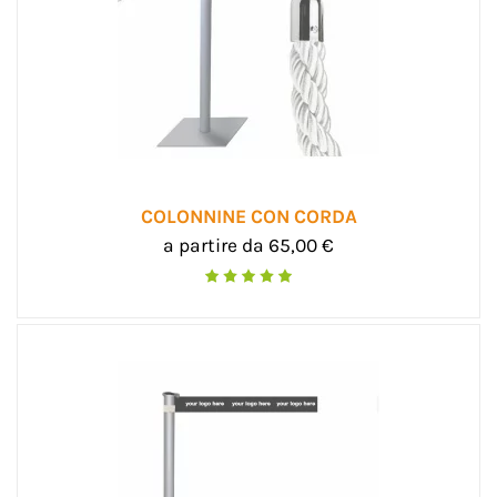
COLONNINE CON CORDA
a partire da 65,00 €