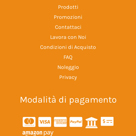
Prodotti
Promozioni
Contattaci
Lavora con Noi
Condizioni di Acquisto
FAQ
Noleggio
Privacy
Modalità di pagamento