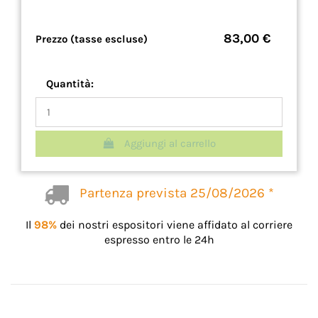
83,00 €
Prezzo (tasse escluse)
Quantità:
Aggiungi al carrello
Partenza prevista 25/08/2026 *
Il
98%
dei nostri espositori viene affidato al corriere
espresso entro le 24h