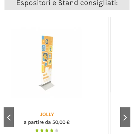
Espositori e Stand consigliati: