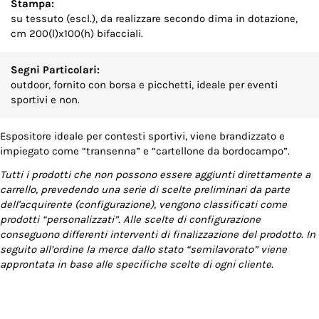
Stampa:
su tessuto (escl.), da realizzare secondo dima in dotazione,
cm 200(l)x100(h) bifacciali.
Segni Particolari:
outdoor, fornito con borsa e picchetti, ideale per eventi
sportivi e non.
Espositore ideale per contesti sportivi, viene brandizzato e
impiegato come “transenna” e “cartellone da bordocampo”.
Tutti i prodotti che non possono essere aggiunti direttamente a
carrello, prevedendo una serie di scelte preliminari da parte
dell'acquirente (configurazione), vengono classificati come
prodotti “personalizzati”. Alle scelte di configurazione
conseguono differenti interventi di finalizzazione del prodotto. In
seguito all’ordine la merce dallo stato “semilavorato” viene
approntata in base alle specifiche scelte di ogni cliente.