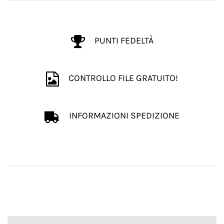
PUNTI FEDELTÀ
CONTROLLO FILE GRATUITO!
INFORMAZIONI SPEDIZIONE