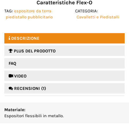
Caratteristiche Flex-O
TAG:
espositore da terra
CATEGORIA:
piedistallo pubblicitario
Cavalletti e Piedistalli
DESCRIZIONE
PLUS DEL PRODOTTO
FAQ
 VIDEO
RECENSIONI (1)
Materiale:
Espositori flessibili in metallo.