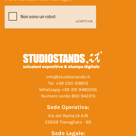
info@studiostands.it
Tel.
+39 030 318615
Whatsapp
+39 351 9480055
Numero verde
800 942215
Sede Operativa:
Via del Rame,14 A/B
25039 Travagliato - BS
Sede Legale: