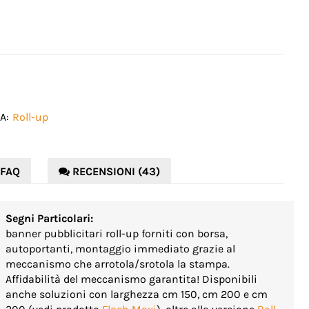
A:
Roll-up
 FAQ
RECENSIONI (43)
Segni Particolari:
banner pubblicitari roll-up forniti con borsa,
autoportanti, montaggio immediato grazie al
meccanismo che arrotola/srotola la stampa.
Affidabilità del meccanismo garantita! Disponibili
anche soluzioni con larghezza cm 150, cm 200 e cm