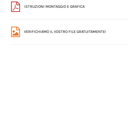
ISTRUZIONI MONTAGGIO E GRAFICA
VERIFICHIAMO IL VOSTRO FILE GRATUITAMENTE!