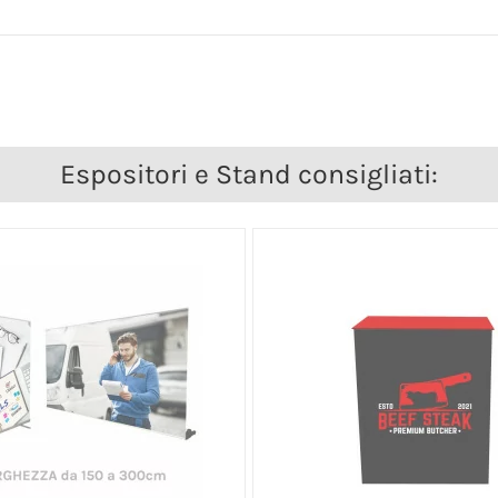
Espositori e Stand consigliati: