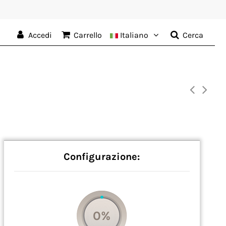
Accedi
Carrello
Italiano
Cerca
Configurazione:
0%