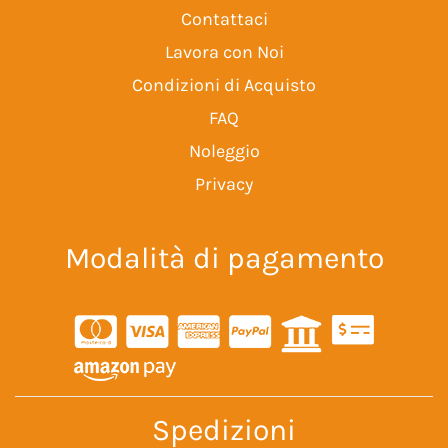
Contattaci
Lavora con Noi
Condizioni di Acquisto
FAQ
Noleggio
Privacy
Modalità di pagamento
Spedizioni