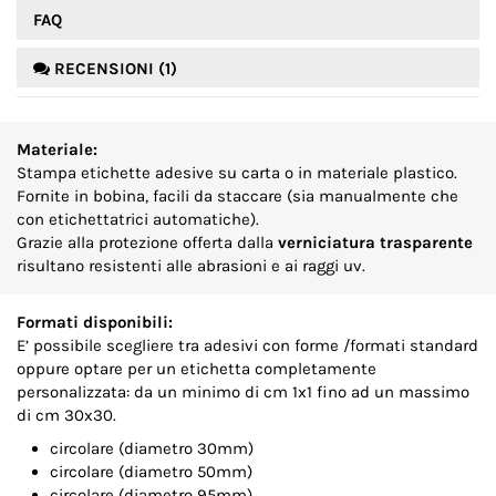
FAQ
RECENSIONI (1)
Materiale:
Stampa etichette adesive su carta o in materiale plastico.
Fornite in bobina, facili da staccare (sia manualmente che
con etichettatrici automatiche).
Grazie alla protezione offerta dalla
verniciatura trasparente
risultano resistenti alle abrasioni e ai raggi uv.
Formati disponibili:
E’ possibile scegliere tra adesivi con forme /formati standard
oppure optare per un etichetta completamente
personalizzata: da un minimo di cm 1x1 fino ad un massimo
di cm 30x30.
circolare (diametro 30mm)
circolare (diametro 50mm)
circolare (diametro 95mm)