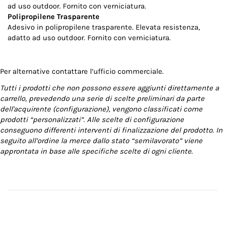
ad uso outdoor. Fornito con verniciatura.
Polipropilene Trasparente
Adesivo in polipropilene trasparente. Elevata resistenza,
adatto ad uso outdoor. Fornito con verniciatura.
Per alternative contattare l’ufficio commerciale.
Tutti i prodotti che non possono essere aggiunti direttamente a
carrello, prevedendo una serie di scelte preliminari da parte
dell'acquirente (configurazione), vengono classificati come
prodotti “personalizzati”. Alle scelte di configurazione
conseguono differenti interventi di finalizzazione del prodotto. In
seguito all’ordine la merce dallo stato “semilavorato” viene
approntata in base alle specifiche scelte di ogni cliente.