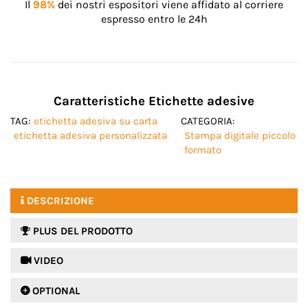
Il
98%
dei nostri espositori viene affidato al corriere
espresso entro le 24h
Caratteristiche Etichette adesive
TAG:
etichetta adesiva su carta
CATEGORIA:
etichetta adesiva personalizzata
Stampa digitale piccolo
formato
DESCRIZIONE
PLUS DEL PRODOTTO
 VIDEO
 OPTIONAL