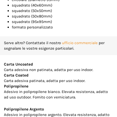
squadrato (40x60mm)
squadrato (50x50mm)
squadrato (50x80mm)
squadrato (95x95mm)
formato personalizzato
Serve altro? Contattate il nostro
ufficio commerciale
per
segnalare le vostre esigenze particolari.
Carta Uncoated
Carta adesiva non patinata, adatta per uso indoor.
Carta Coated
Carta adesiva patinata, adatta per uso indoor.
Polipropilene
Adesivo in polipropilene bianco. Elevata resistenza, adatto
ad uso outdoor. Fornito con verniciatura.
Polipropilene Argento
Adesivo in polipropilene argento. Elevata resistenza, adatto