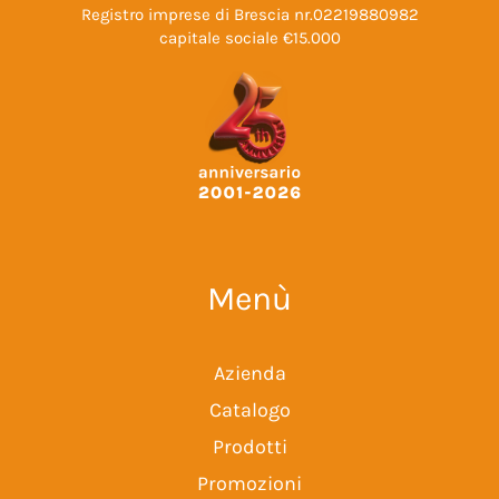
Registro imprese di Brescia nr.02219880982
capitale sociale €15.000
Menù
Azienda
Catalogo
Prodotti
Promozioni