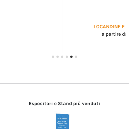
LOCANDINE E MANIFESTI
a partire da 0,00 €
Espositori e Stand più venduti