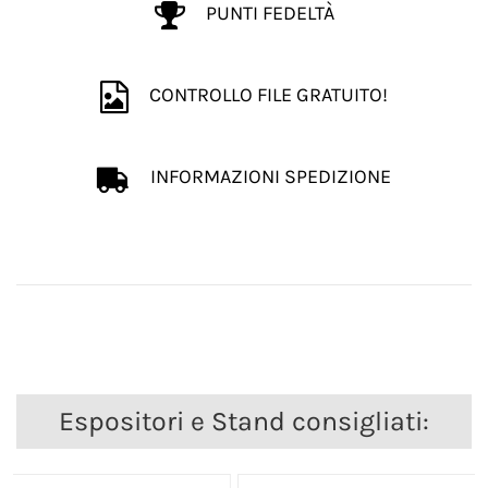
PUNTI FEDELTÀ
CONTROLLO FILE GRATUITO!
INFORMAZIONI SPEDIZIONE
Espositori e Stand consigliati: