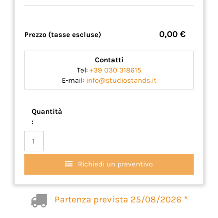
0,00 €
Prezzo (tasse escluse)
Contatti
Tel:
+39 030 318615
E-mail:
info@studiostands.it
Quantità
:
Richiedi un preventivo
Partenza prevista 25/08/2026 *