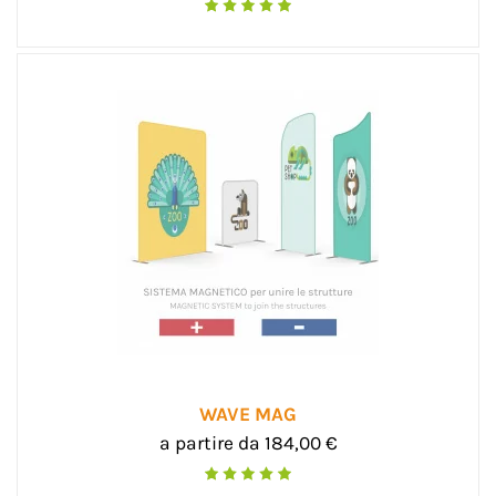
WAVE MAG
a partire da 184,00 €