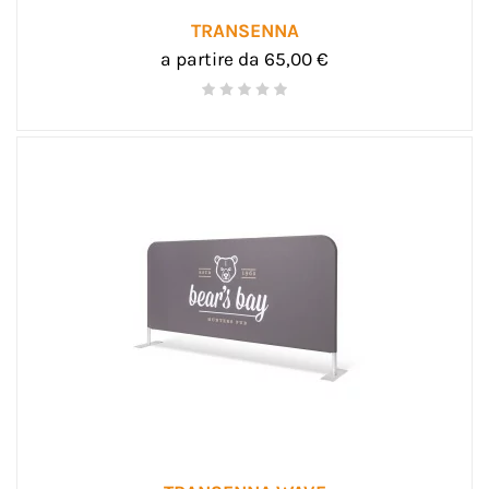
TRANSENNA
a partire da 65,00 €