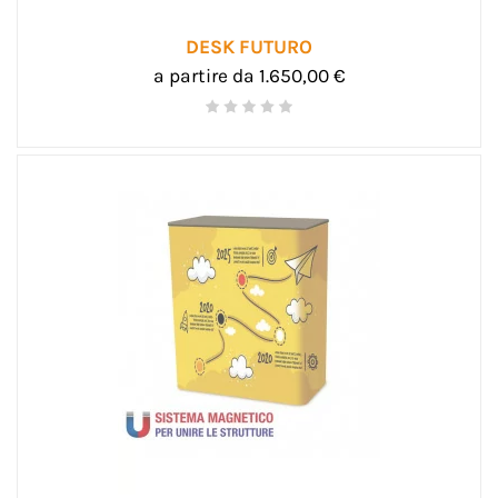
DESK FUTURO
a partire da 1.650,00 €