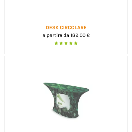
DESK CIRCOLARE
a partire da 189,00 €