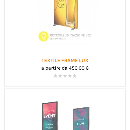
TEXTILE FRAME LUX
a partire da 450,00 €