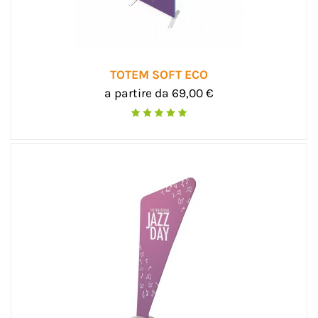
TOTEM SOFT ECO
a partire da 69,00 €