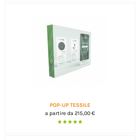
POP-UP TESSILE
a partire da 215,00 €