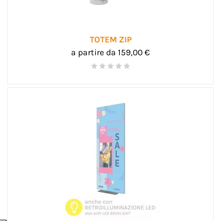
TOTEM ZIP
a partire da 159,00 €