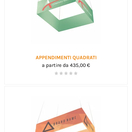
APPENDIMENTI QUADRATI
a partire da 435,00 €