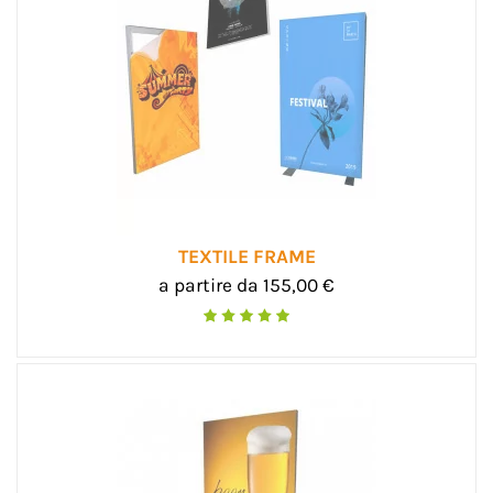
TEXTILE FRAME
a partire da 155,00 €