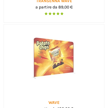
TRANSENNA WAVE
a partire da 89,00 €
WAVE