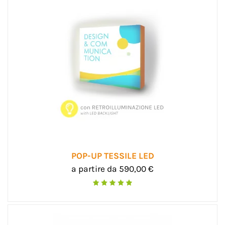
POP-UP TESSILE LED
a partire da 590,00 €