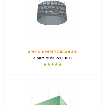
APPENDIMENTI CIRCOLARI
a partire da 220,00 €