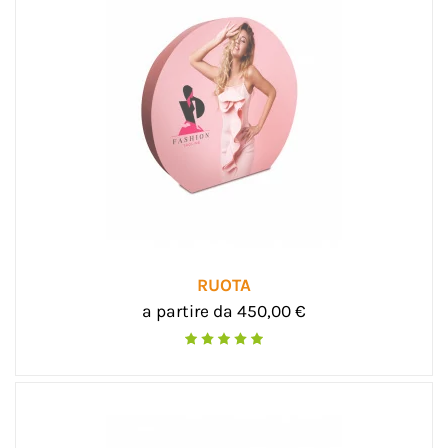
RUOTA
a partire da 450,00 €