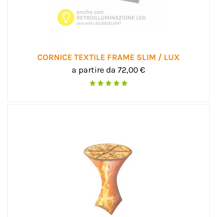
CORNICE TEXTILE FRAME SLIM / LUX
a partire da 72,00 €