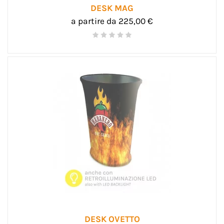
DESK MAG
a partire da 225,00 €
DESK OVETTO