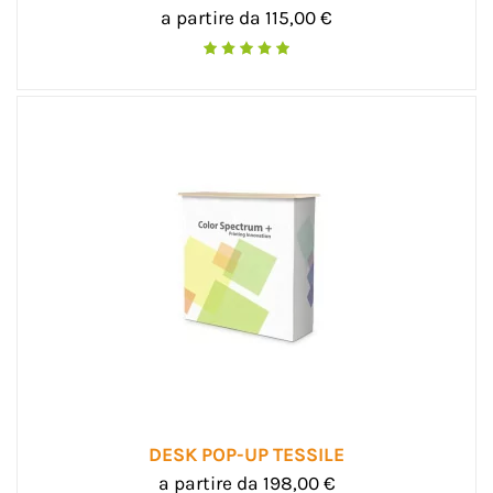
a partire da 115,00 €
DESK POP-UP TESSILE
a partire da 198,00 €