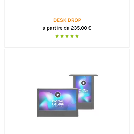
DESK DROP
a partire da 235,00 €