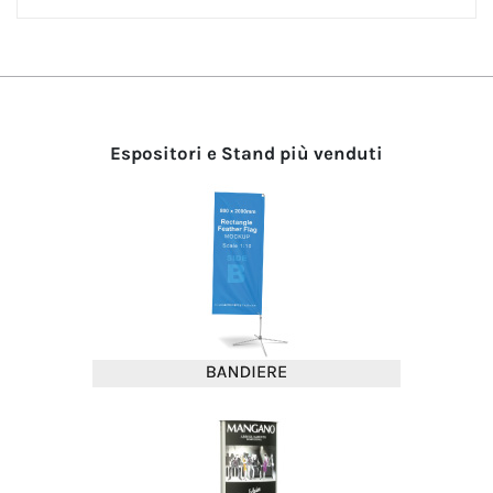
Espositori e Stand più venduti