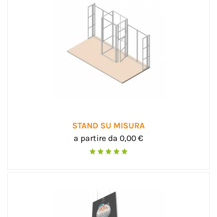
STAND SU MISURA
a partire da 0,00 €