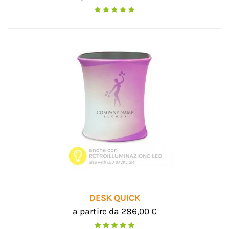
DESK QUICK
a partire da 286,00 €