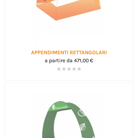
APPENDIMENTI RETTANGOLARI
a partire da 471,00 €