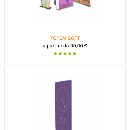
TOTEM SOFT
a partire da 99,00 €