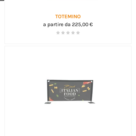
TOTEMINO
a partire da 225,00 €