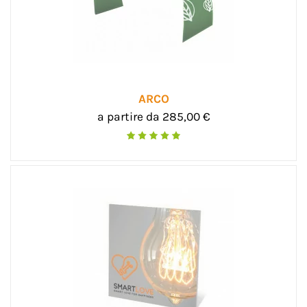
ARCO
a partire da 285,00 €