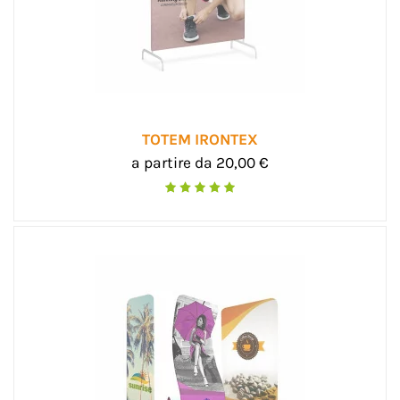
TOTEM IRONTEX
a partire da 20,00 €