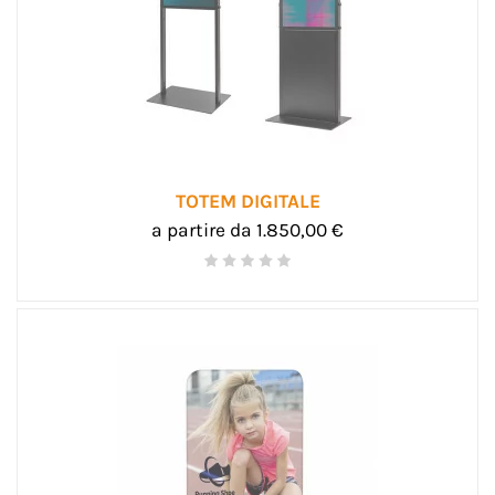
TOTEM DIGITALE
a partire da 1.850,00 €