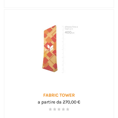
FABRIC TOWER
a partire da 270,00 €