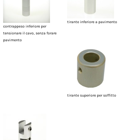
tirante inferiore a pavimento
contrappeso inferiore per
tensionare il cavo, senza forare
pavimento
tirante superiore per soffitto