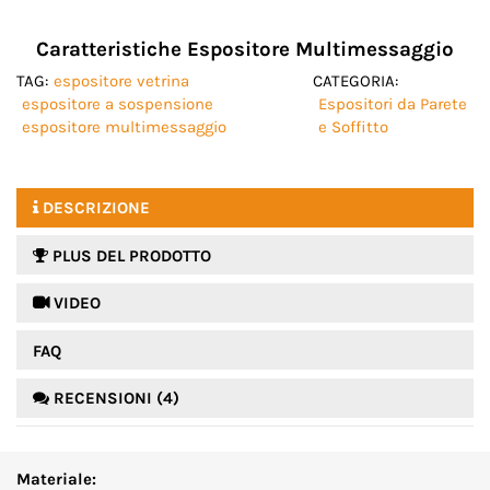
Caratteristiche Espositore Multimessaggio
TAG:
espositore vetrina
CATEGORIA:
espositore a sospensione
Espositori da Parete
espositore multimessaggio
e Soffitto
DESCRIZIONE
PLUS DEL PRODOTTO
 VIDEO
FAQ
RECENSIONI (4)
Materiale: