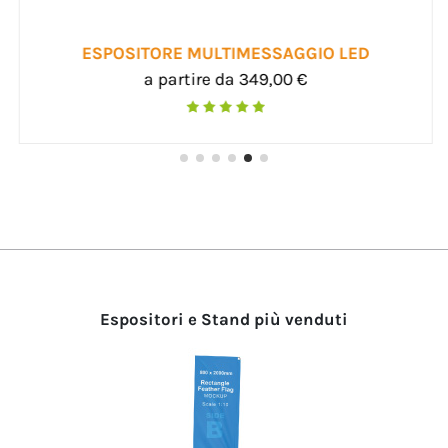
ESPOSITORE MULTIMESSAGGIO LED
a partire da 349,00 €
Espositori e Stand più venduti