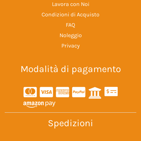
Lavora con Noi
Condizioni di Acquisto
FAQ
Noleggio
Privacy
Modalità di pagamento
Spedizioni