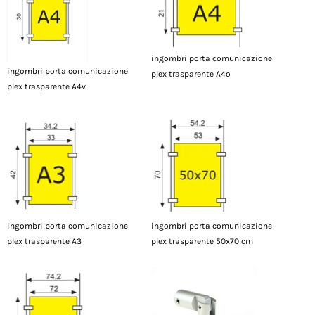
ingombri porta comunicazione
ingombri porta comunicazione
plex trasparente A4o
plex trasparente A4v
ingombri porta comunicazione
ingombri porta comunicazione
plex trasparente A3
plex trasparente 50x70 cm