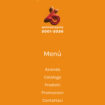
Menù
Azienda
Catalogo
Prodotti
Promozioni
Contattaci