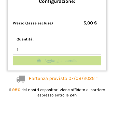
Configurazione:
5,00 €
Prezzo (tasse escluse)
Quantità:
Aggiungi al carrello
Partenza prevista 07/08/2026 *
Il
98%
dei nostri espositori viene affidato al corriere
espresso entro le 24h