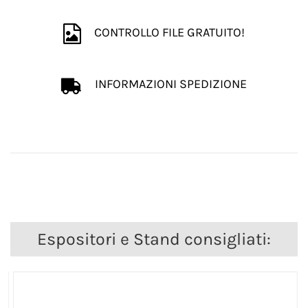
CONTROLLO FILE GRATUITO!
INFORMAZIONI SPEDIZIONE
Espositori e Stand consigliati: