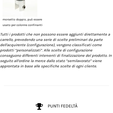
morsetto doppio, può essere
usato per colonne confinanti
Tutti i prodotti che non possono essere aggiunti direttamente a
carrello, prevedendo una serie di scelte preliminari da parte
dell'acquirente (configurazione), vengono classificati come
prodotti “personalizzati”. Alle scelte di configurazione
conseguono differenti interventi di finalizzazione del prodotto. In
seguito all’ordine la merce dallo stato “semilavorato” viene
approntata in base alle specifiche scelte di ogni cliente.
PUNTI FEDELTÀ