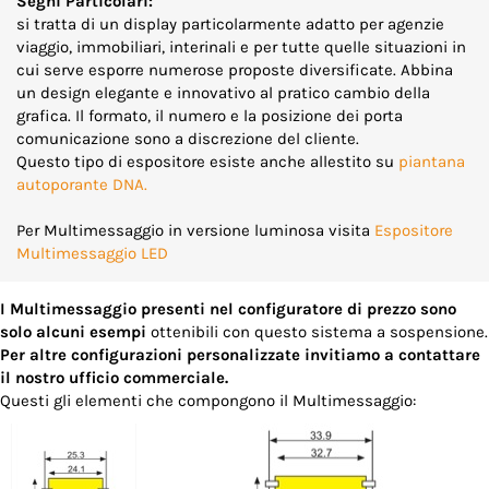
Segni Particolari:
si tratta di un display particolarmente adatto per agenzie
viaggio, immobiliari, interinali e per tutte quelle situazioni in
cui serve esporre numerose proposte diversificate. Abbina
un design elegante e innovativo al pratico cambio della
grafica. Il formato, il numero e la posizione dei porta
comunicazione sono a discrezione del cliente.
Questo tipo di espositore esiste anche allestito su
piantana
autoporante DNA.
Per Multimessaggio in versione luminosa visita
Espositore
Multimessaggio LED
I Multimessaggio presenti nel configuratore di prezzo sono
solo alcuni esempi
ottenibili con questo sistema a sospensione.
Per altre configurazioni personalizzate invitiamo a contattare
il nostro ufficio commerciale.
Questi gli elementi che compongono il Multimessaggio: