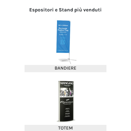
Espositori e Stand più venduti