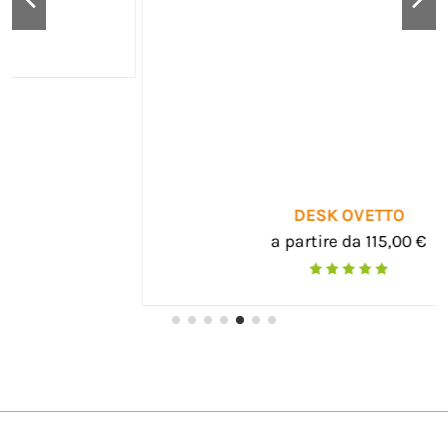
DESK OVETTO
a partire da 115,00 €