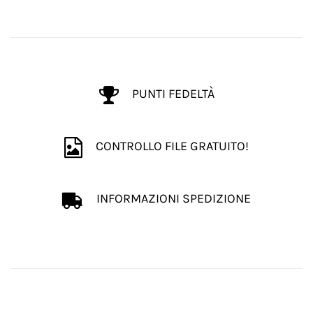
PUNTI FEDELTÀ
CONTROLLO FILE GRATUITO!
INFORMAZIONI SPEDIZIONE