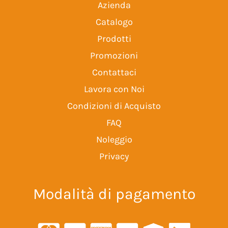
Azienda
Catalogo
Prodotti
Promozioni
Contattaci
Lavora con Noi
Condizioni di Acquisto
FAQ
Noleggio
Privacy
Modalità di pagamento