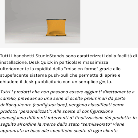
Tutti i banchetti StudioStands sono caratterizzati dalla facilità di
installazione, Desk Quick in particolare massimizza
ulteriormente la rapidità della “mise en forme” grazie allo
stupefacente sistema push-pull che permette di aprire e
chiudere il desk pubblicitario con un semplice gesto.
Tutti i prodotti che non possono essere aggiunti direttamente a
carrello, prevedendo una serie di scelte preliminari da parte
dell'acquirente (configurazione), vengono classificati come
prodotti “personalizzati”. Alle scelte di configurazione
conseguono differenti interventi di finalizzazione del prodotto. In
seguito all’ordine la merce dallo stato “semilavorato” viene
approntata in base alle specifiche scelte di ogni cliente.