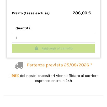
286,00 €
Prezzo (tasse escluse)
Quantità:
Aggiungi al carrello
Partenza prevista 25/08/2026 *
Il
98%
dei nostri espositori viene affidato al corriere
espresso entro le 24h