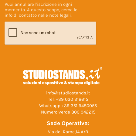
Puoi annullare l'iscrizione in ogni
momento. A questo scopo, cerca le
info di contatto nelle
note legali
.
info@studiostands.it
Tel.
+39 030 318615
Whatsapp
+39 351 9480055
Numero verde
800 942215
Sede Operativa:
Via del Rame,14 A/B