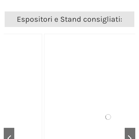
Espositori e Stand consigliati: