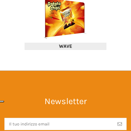
Newsletter