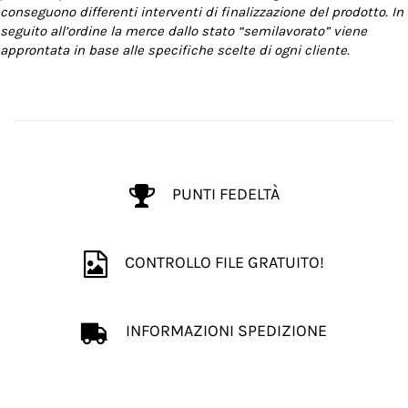
conseguono differenti interventi di finalizzazione del prodotto. In
seguito all’ordine la merce dallo stato “semilavorato” viene
approntata in base alle specifiche scelte di ogni cliente.
PUNTI FEDELTÀ
CONTROLLO FILE GRATUITO!
INFORMAZIONI SPEDIZIONE