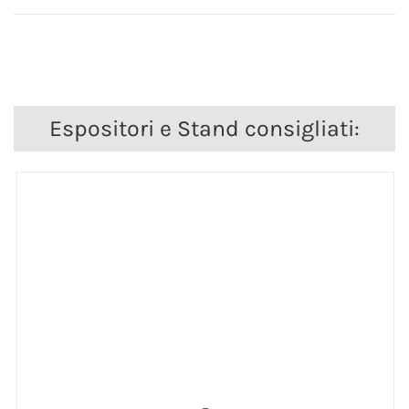
Espositori e Stand consigliati: