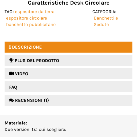
Caratteristiche Desk Circolare
TAG:
espositore da terra
CATEGORIA:
espositore circolare
Banchetti e
banchetto pubblicitario
Sedute
DESCRIZIONE
PLUS DEL PRODOTTO
 VIDEO
FAQ
RECENSIONI (1)
Materiale:
Due versioni tra cui scegliere: