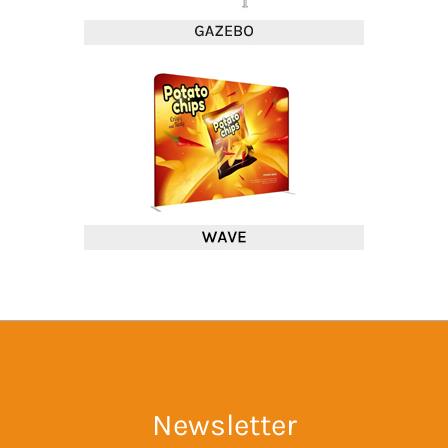
Newsletter