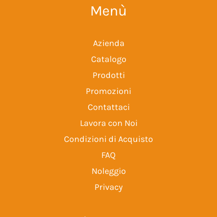
Menù
Azienda
Catalogo
Prodotti
Promozioni
Contattaci
Lavora con Noi
Condizioni di Acquisto
FAQ
Noleggio
Privacy