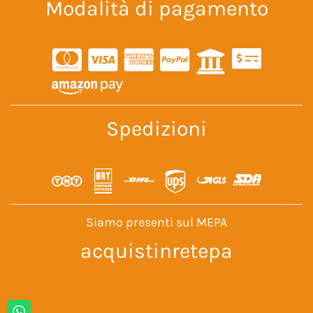
Modalità di pagamento
Spedizioni
Siamo presenti sul MEPA
acquistinretepa