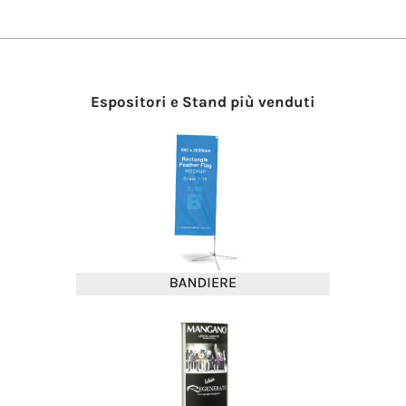
Espositori e Stand più venduti