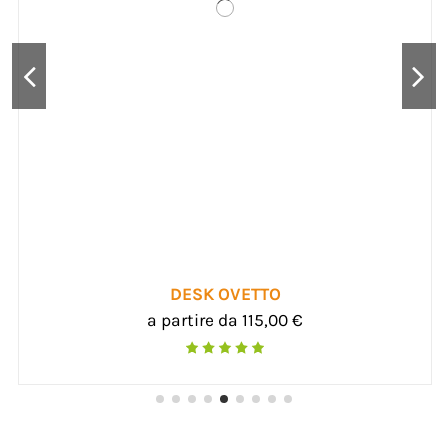
DESK OVETTO
a partire da 115,00 €