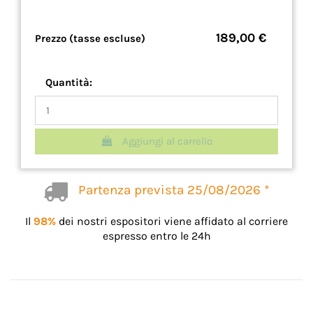
189,00 €
Prezzo (tasse escluse)
Quantità:
Aggiungi al carrello
Partenza prevista 25/08/2026 *
Il
98%
dei nostri espositori viene affidato al corriere
espresso entro le 24h