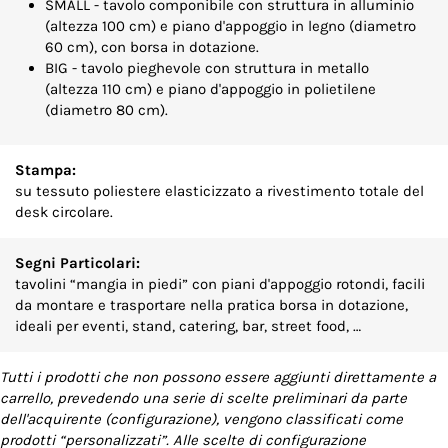
SMALL - tavolo componibile con struttura in alluminio
(altezza 100 cm) e piano d'appoggio in legno (diametro
60 cm), con borsa in dotazione.
BIG - tavolo pieghevole con struttura in metallo
(altezza 110 cm) e piano d'appoggio in polietilene
(diametro 80 cm).
Stampa:
su tessuto poliestere elasticizzato a rivestimento totale del
desk circolare.
Segni Particolari:
tavolini “mangia in piedi” con piani d'appoggio rotondi, facili
da montare e trasportare nella pratica borsa in dotazione,
ideali per eventi, stand, catering, bar, street food, …
Tutti i prodotti che non possono essere aggiunti direttamente a
carrello, prevedendo una serie di scelte preliminari da parte
dell'acquirente (configurazione), vengono classificati come
prodotti “personalizzati”. Alle scelte di configurazione