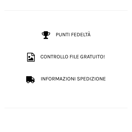
PUNTI FEDELTÀ
CONTROLLO FILE GRATUITO!
INFORMAZIONI SPEDIZIONE