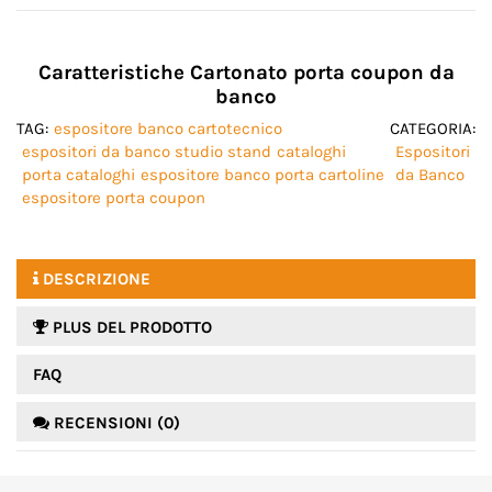
Caratteristiche Cartonato porta coupon da
banco
TAG:
espositore banco cartotecnico
CATEGORIA:
espositori da banco studio stand
cataloghi
Espositori
porta cataloghi
espositore banco porta cartoline
da Banco
espositore porta coupon
DESCRIZIONE
PLUS DEL PRODOTTO
FAQ
RECENSIONI (0)