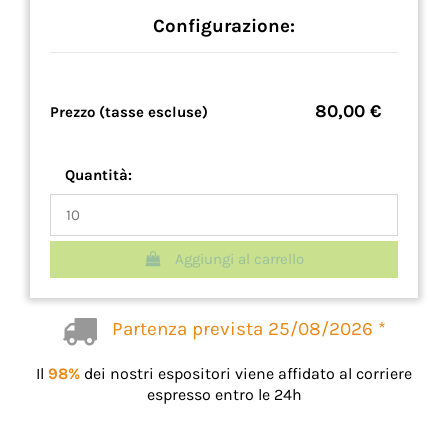
Configurazione:
80,00 €
Prezzo (tasse escluse)
Quantità:
Aggiungi al carrello
Partenza prevista 25/08/2026 *
Il
98%
dei nostri espositori viene affidato al corriere
espresso entro le 24h