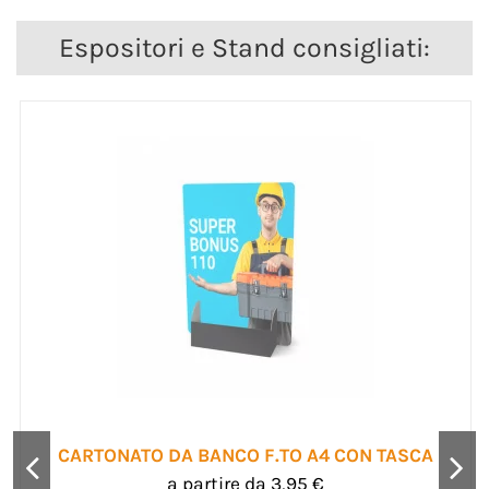
Espositori e Stand consigliati:
CARTONATO DA BANCO F.TO A4 CON TASCA
a partire da 3,95 €