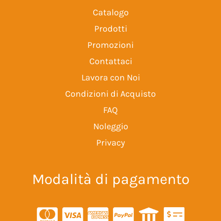
Catalogo
Prodotti
Promozioni
Contattaci
Lavora con Noi
Condizioni di Acquisto
FAQ
Noleggio
Privacy
Modalità di pagamento