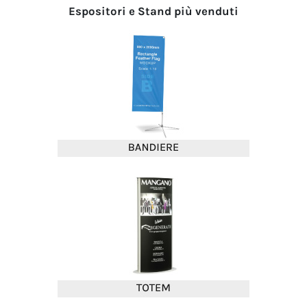
Espositori e Stand più venduti