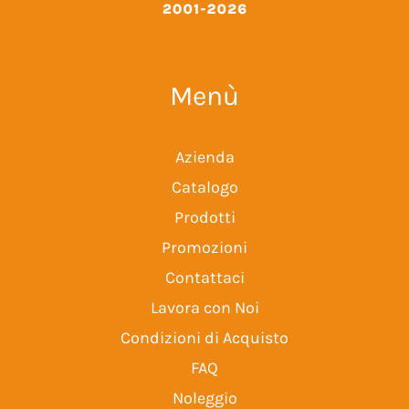
Menù
Azienda
Catalogo
Prodotti
Promozioni
Contattaci
Lavora con Noi
Condizioni di Acquisto
FAQ
Noleggio