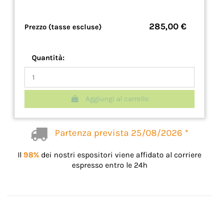
285,00 €
Prezzo (tasse escluse)
Quantità:
Aggiungi al carrello
Partenza prevista 25/08/2026 *
Il
98%
dei nostri espositori viene affidato al corriere
espresso entro le 24h