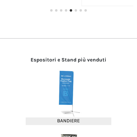
Espositori e Stand più venduti