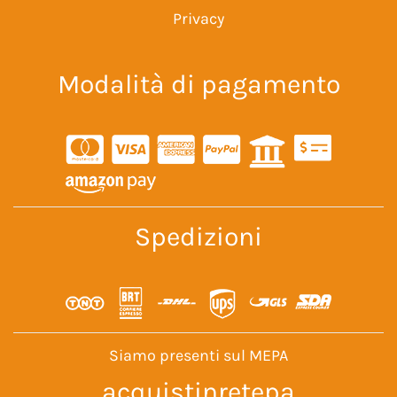
Privacy
Modalità di pagamento
Spedizioni
Siamo presenti sul MEPA
acquistinretepa