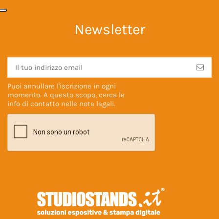
Newsletter
Puoi annullare l'iscrizione in ogni
momento. A questo scopo, cerca le
info di contatto nelle
note legali
.