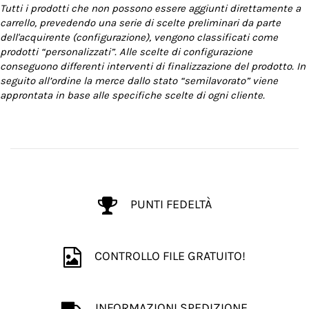
Tutti i prodotti che non possono essere aggiunti direttamente a
carrello, prevedendo una serie di scelte preliminari da parte
dell'acquirente (configurazione), vengono classificati come
prodotti “personalizzati”. Alle scelte di configurazione
conseguono differenti interventi di finalizzazione del prodotto. In
seguito all’ordine la merce dallo stato “semilavorato” viene
approntata in base alle specifiche scelte di ogni cliente.
PUNTI FEDELTÀ
CONTROLLO FILE GRATUITO!
INFORMAZIONI SPEDIZIONE