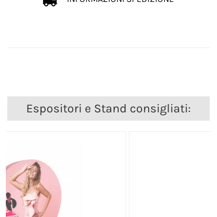
Espositori e Stand consigliati: